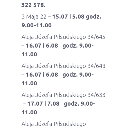
322 578.
3 Maja 22 –
15.07 i 5.08 godz.
9.00-11.00
Aleja Józefa Piłsudskiego 34/645
–
16.07 i 6.08 godz. 9.00-
11.00
Aleja Józefa Piłsudskiego 34/648
–
16.07 i 6.08 godz. 9.00-
11.00
Aleja Józefa Piłsudskiego 34/633
–
17.07 i 7.08 godz. 9.00-
11.00
Aleja Józefa Piłsudskiego