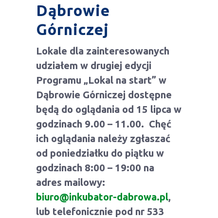
Dąbrowie
Górniczej
Lokale dla zainteresowanych
udziałem w drugiej edycji
Programu „Lokal na start” w
Dąbrowie Górniczej dostępne
będą do oglądania od 15 lipca w
godzinach 9.00 – 11.00. Chęć
ich oglądania należy zgłaszać
od poniedziałku do piątku w
godzinach 8:00 – 19:00 na
adres mailowy:
biuro@inkubator-dabrowa.pl
,
lub telefonicznie pod nr 533