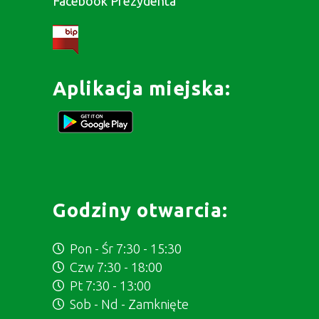
Facebook Prezydenta
Aplikacja miejska:
Godziny otwarcia:
Pon - Śr 7:30 - 15:30
Czw 7:30 - 18:00
Pt 7:30 - 13:00
Sob - Nd - Zamknięte