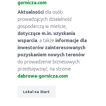
gornicza.com
Aktualności
dla osób
prowadzących działalność
gospodarczą w mieście,
dotyczące m.in. uzyskania
wsparcia
, a także
informacje dla
inwestorów zainteresowanych
pozyskaniem nowych terenów
do prowadzenie biznesowych
przedsięwzięć, na stronie
dabrowa-gornicza.com
Lokal na Start