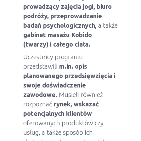
prowadzący zajęcia jogi, biuro
podróży, przeprowadzanie
badań psychologicznych,
a także
gabinet masażu Kobido
(twarzy) i całego ciała.
Uczestnicy programu
przedstawili
m.in. opis
planowanego przedsięwzięcia i
swoje doświadczenie
zawodowe.
Musieli również
rozpoznać
rynek, wskazać
potencjalnych klientów
oferowanych produktów czy
usług, a także sposób ich