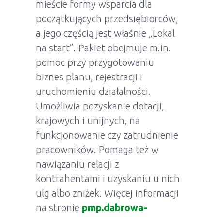
mieście formy wsparcia dla
początkujących przedsiębiorców,
a jego częścią jest właśnie „Lokal
na start”. Pakiet obejmuje m.in.
pomoc przy przygotowaniu
biznes planu, rejestracji i
uruchomieniu działalności.
Umożliwia pozyskanie dotacji,
krajowych i unijnych, na
funkcjonowanie czy zatrudnienie
pracowników. Pomaga też w
nawiązaniu relacji z
kontrahentami i uzyskaniu u nich
ulg albo zniżek. Więcej informacji
na stronie
pmp.dabrowa-