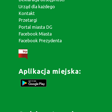
Urząd dla każdego
Kontakt
Przetargi
Portal miasta DG
Facebook Miasta
Facebook Prezydenta
Aplikacja miejska: