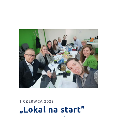
1 CZERWCA 2022
„Lokal na start”