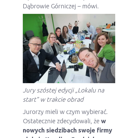
Dąbrowie Górniczej – mówi.
Jury szóstej edycji „Lokalu na
start” w trakcie obrad
Jurorzy mieli w czym wybierać.
Ostatecznie zdecydowali, że
w
nowych siedzibach swoje firmy