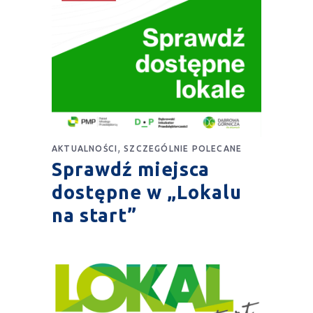
,
AKTUALNOŚCI
SZCZEGÓLNIE POLECANE
Sprawdź miejsca
dostępne w „Lokalu
na start”