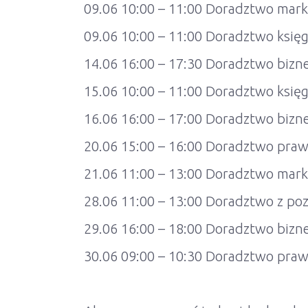
09.06 10:00 – 11:00 Doradztwo mar
09.06 10:00 – 11:00 Doradztwo księ
14.06 16:00 – 17:30 Doradztwo biz
15.06 10:00 – 11:00 Doradztwo księ
16.06 16:00 – 17:00 Doradztwo biz
20.06 15:00 – 16:00 Doradztwo praw
21.06 11:00 – 13:00 Doradztwo mar
28.06 11:00 – 13:00 Doradztwo z poz
29.06 16:00 – 18:00 Doradztwo bizn
30.06 09:00 – 10:30 Doradztwo praw