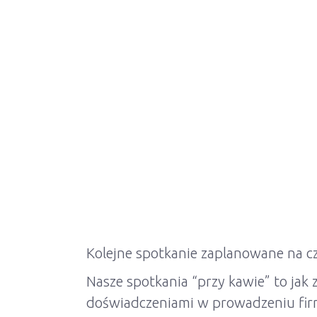
Kolejne spotkanie zaplanowane na c
Nasze spotkania “przy kawie” to jak
doświadczeniami w prowadzeniu firm