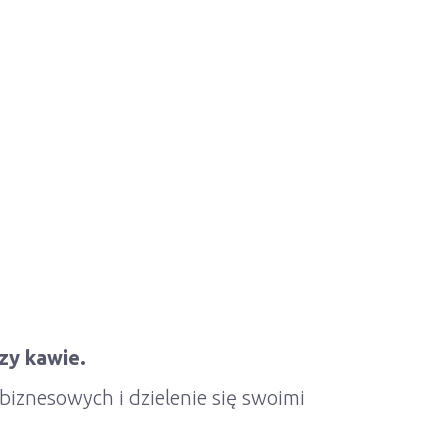
zy kawie.
iznesowych i dzielenie się swoimi