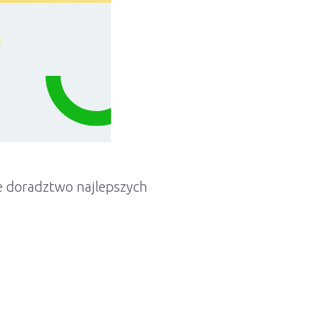
e doradztwo najlepszych