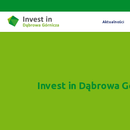
Aktualności
Invest in Dąbrowa G