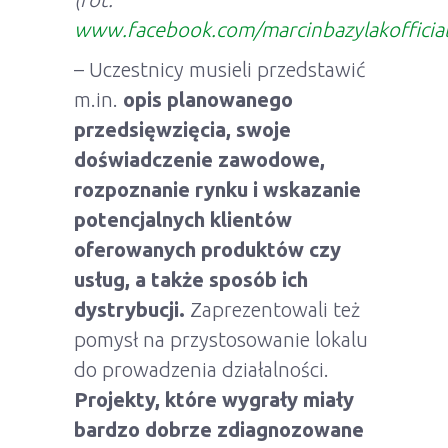
www.facebook.com/marcinbazylakofficia
– Uczestnicy musieli przedstawić
m.in.
opis planowanego
przedsięwzięcia, swoje
doświadczenie zawodowe,
rozpoznanie rynku i wskazanie
potencjalnych klientów
oferowanych produktów czy
usług, a także sposób ich
dystrybucji.
Zaprezentowali też
pomysł na przystosowanie lokalu
do prowadzenia działalności.
Projekty, które wygrały miały
bardzo dobrze zdiagnozowane