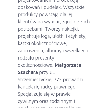
opakowań i pudełek. Wszystkie
produkty powstają dla jej
klientów na wymiar, zgodnie z ich
potrzebami. Tworzy naklejki,
projektuje loga, ulotki i etykiety,
kartki okolicznościowe,
zaproszenia, albumy i wszelkiego
rodzaju prezenty
okolicznościowe.
Małgorzata
Stachura
przy ul.
Strzemieszyckiej 375 prowadzi
kancelarię radcy prawnego.
Specjalizuje się w prawie
cywilnym oraz rodzinnym i