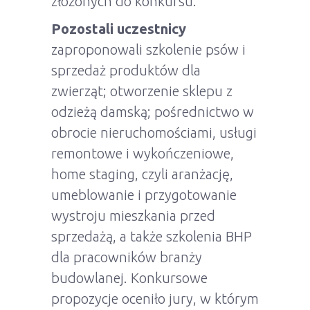
złożonych do konkursu.
Pozostali uczestnicy
zaproponowali szkolenie psów i
sprzedaż produktów dla
zwierząt; otworzenie sklepu z
odzieżą damską; pośrednictwo w
obrocie nieruchomościami, usługi
remontowe i wykończeniowe,
home staging, czyli aranżację,
umeblowanie i przygotowanie
wystroju mieszkania przed
sprzedażą, a także szkolenia BHP
dla pracowników branży
budowlanej. Konkursowe
propozycje oceniło jury, w którym