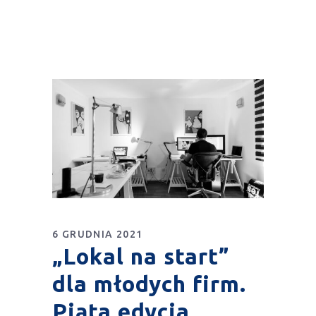
6 GRUDNIA 2021
„Lokal na start”
dla młodych firm.
Piąta edycja