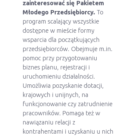
zainteresować się Pakietem
Młodego Przedsiębiorcy.
To
program scalający wszystkie
dostępne w mieście formy
wsparcia dla początkujących
przedsiębiorców. Obejmuje m.in.
pomoc przy przygotowaniu
biznes planu, rejestracji i
uruchomieniu działalności.
Umożliwia pozyskanie dotacji,
krajowych i unijnych, na
funkcjonowanie czy zatrudnienie
pracowników. Pomaga też w
nawiązaniu relacji z
kontrahentami i uzyskaniu u nich