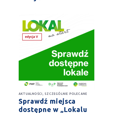
,
AKTUALNOŚCI
SZCZEGÓLNIE POLECANE
Sprawdź miejsca
dostępne w „Lokalu