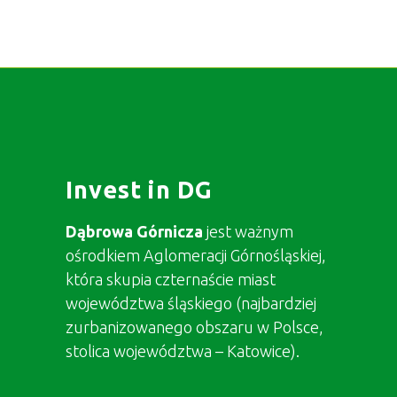
Invest in DG
Dąbrowa Górnicza
jest ważnym
ośrodkiem Aglomeracji Górnośląskiej,
która skupia czternaście miast
województwa śląskiego (najbardziej
zurbanizowanego obszaru w Polsce,
stolica województwa – Katowice).