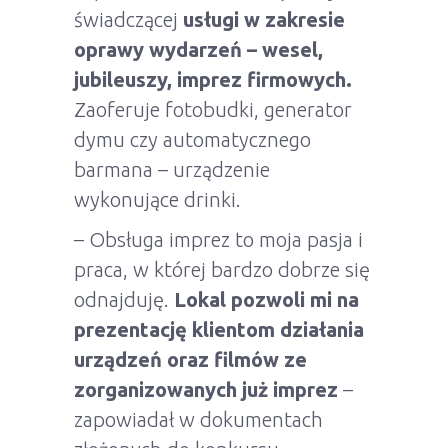
świadczącej
usługi w zakresie
oprawy wydarzeń – wesel,
jubileuszy, imprez firmowych.
Zaoferuje fotobudki, generator
dymu czy automatycznego
barmana – urządzenie
wykonujące drinki.
– Obsługa imprez to moja pasja i
praca, w której bardzo dobrze się
odnajduję.
Lokal pozwoli mi na
prezentację klientom działania
urządzeń oraz filmów ze
zorganizowanych już imprez
–
zapowiadał w dokumentach