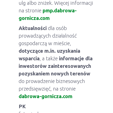
ulg albo zniżek. Więcej informacji
na stronie
pmp.dabrowa-
gornicza.com
Aktualności
dla osób
prowadzących działalność
gospodarczą w mieście,
dotyczące m.in. uzyskania
wsparcia
, a także
informacje dla
inwestorów zainteresowanych
pozyskaniem nowych terenów
do prowadzenie biznesowych
przedsięwzięć, na stronie
dabrowa-gornicza.com
PK