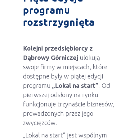
programu
rozstrzygnięta
Kolejni przedsiębiorcy z
Dąbrowy Górniczej
ulokują
swoje firmy w miejscach, które
dostępne były w piątej edycji
programu
„Lokal na start”
. Od
pierwszej odsłony na rynku
funkcjonuje trzynaście biznesów,
prowadzonych przez jego
zwycięzców.
„Lokal na start” jest wspólnym