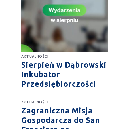
AKTUALNOŚCI
Sierpień w Dąbrowski
Inkubator
Przedsiębiorczości
AKTUALNOŚCI
Zagraniczna Misja
Gospodarcza do San