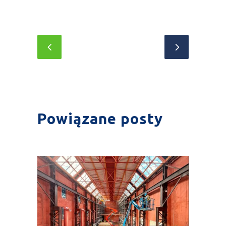
Powiązane posty