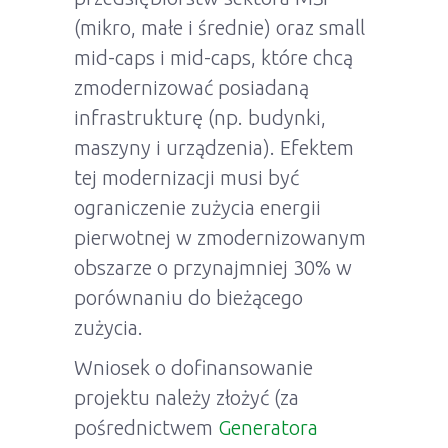
(mikro, małe i średnie) oraz small
mid-caps i mid-caps, które chcą
zmodernizować posiadaną
infrastrukturę (np. budynki,
maszyny i urządzenia). Efektem
tej modernizacji musi być
ograniczenie zużycia energii
pierwotnej w zmodernizowanym
obszarze o przynajmniej 30% w
porównaniu do bieżącego
zużycia.
Wniosek o dofinansowanie
projektu należy złożyć (za
pośrednictwem
Generatora