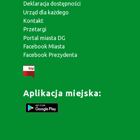
Deklaracja dostępności
Urząd dla każdego
Kontakt
Przetargi
Portal miasta DG
Facebook Miasta
Facebook Prezydenta
Aplikacja miejska: