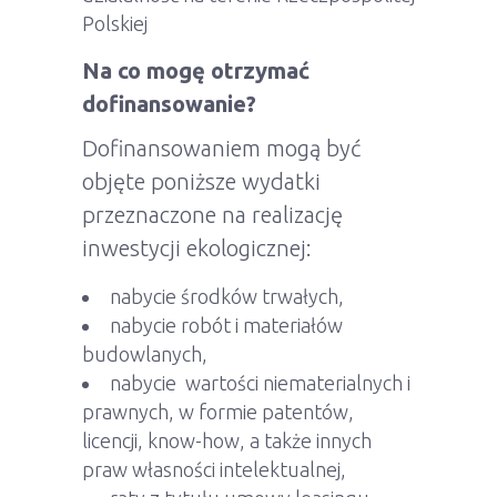
Polskiej
Na co mogę otrzymać
dofinansowanie?
Dofinansowaniem mogą być
objęte poniższe wydatki
przeznaczone na realizację
inwestycji ekologicznej:
nabycie środków trwałych,
nabycie robót i materiałów
budowlanych,
nabycie wartości niematerialnych i
prawnych, w formie patentów,
licencji, know-how, a także innych
praw własności intelektualnej,