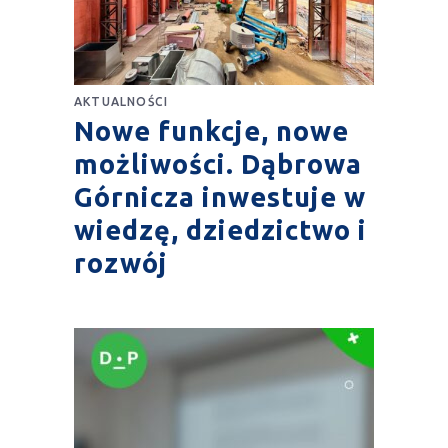
AKTUALNOŚCI
Nowe funkcje, nowe
możliwości. Dąbrowa
Górnicza inwestuje w
wiedzę, dziedzictwo i
rozwój