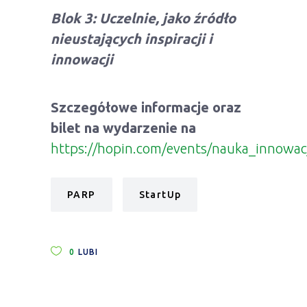
Blok 3: Uczelnie, jako źródło
nieustających inspiracji i
innowacji
Szczegółowe informacje oraz
bilet na wydarzenie na
https://hopin.com/events/nauka_innowac
PARP
StartUp
0
LUBI