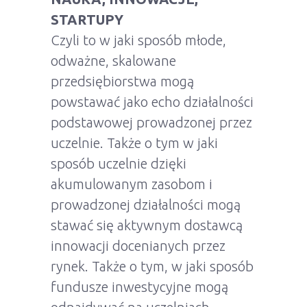
STARTUPY
Czyli to w jaki sposób młode,
odważne, skalowane
przedsiębiorstwa mogą
powstawać jako echo działalności
podstawowej prowadzonej przez
uczelnie. Także o tym w jaki
sposób uczelnie dzięki
akumulowanym zasobom i
prowadzonej działalności mogą
stawać się aktywnym dostawcą
innowacji docenianych przez
rynek. Także o tym, w jaki sposób
fundusze inwestycyjne mogą