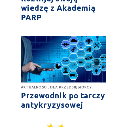
wiedzę z Akademią
PARP
,
AKTUALNOŚCI
DLA PRZEDSIĘBIORCY
Przewodnik po tarczy
antykryzysowej