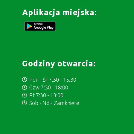
Aplikacja miejska:
Godziny otwarcia:
Pon - Śr 7:30 - 15:30
Czw 7:30 - 18:00
Pt 7:30 - 13:00
Sob - Nd - Zamknięte