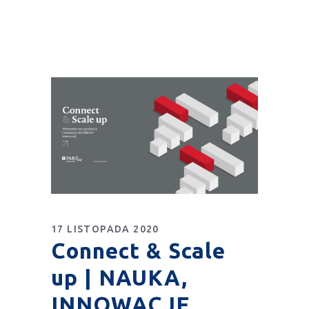
17 LISTOPADA 2020
Connect & Scale
up | NAUKA,
INNOWACJE,