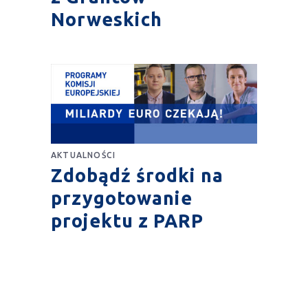
Norweskich
AKTUALNOŚCI
Zdobądź środki na
przygotowanie
projektu z PARP