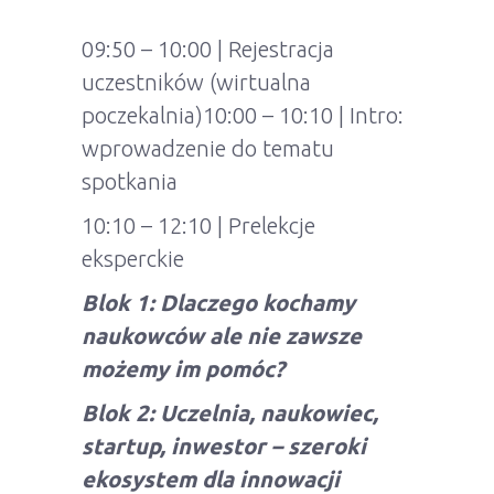
09:50 – 10:00 | Rejestracja
uczestników (wirtualna
poczekalnia)10:00 – 10:10 | Intro:
wprowadzenie do tematu
spotkania
10:10 – 12:10 | Prelekcje
eksperckie
Blok 1: Dlaczego kochamy
naukowców ale nie zawsze
możemy im pomóc?
Blok 2: Uczelnia, naukowiec,
startup, inwestor – szeroki
ekosystem dla innowacji