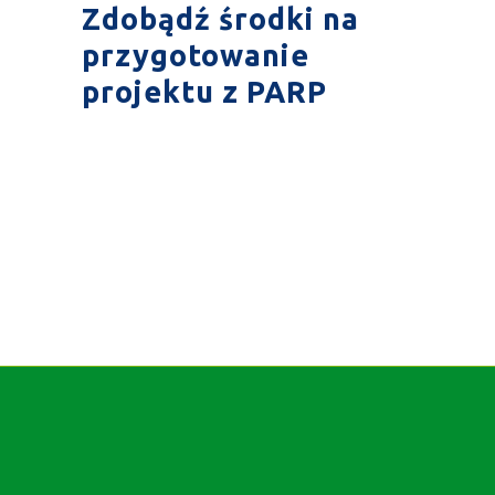
Zdobądź środki na
przygotowanie
projektu z PARP