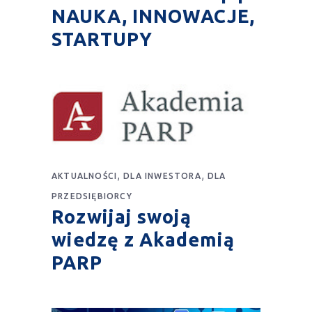
NAUKA, INNOWACJE,
STARTUPY
,
,
AKTUALNOŚCI
DLA INWESTORA
DLA
PRZEDSIĘBIORCY
Rozwijaj swoją
wiedzę z Akademią
PARP