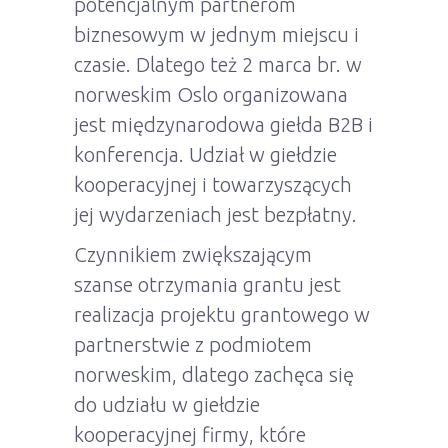
potencjalnym partnerom
biznesowym w jednym miejscu i
czasie. Dlatego też 2 marca br. w
norweskim Oslo organizowana
jest międzynarodowa giełda B2B i
konferencja. Udział w giełdzie
kooperacyjnej i towarzyszących
jej wydarzeniach jest bezpłatny.
Czynnikiem zwiększającym
szanse otrzymania grantu jest
realizacja projektu grantowego w
partnerstwie z podmiotem
norweskim, dlatego zachęca się
do udziału w giełdzie
kooperacyjnej firmy, które