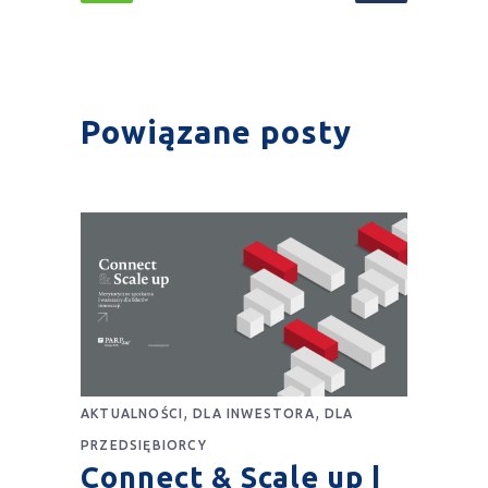
Powiązane posty
,
,
AKTUALNOŚCI
DLA INWESTORA
DLA
PRZEDSIĘBIORCY
Connect & Scale up |