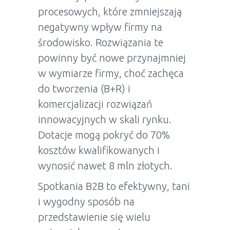
procesowych, które zmniejszają
negatywny wpływ firmy na
środowisko. Rozwiązania te
powinny być nowe przynajmniej
w wymiarze firmy, choć zachęca
do tworzenia (B+R) i
komercjalizacji rozwiązań
innowacyjnych w skali rynku.
Dotacje mogą pokryć do 70%
kosztów kwalifikowanych i
wynosić nawet 8 mln złotych.
Spotkania B2B to efektywny, tani
i wygodny sposób na
przedstawienie się wielu