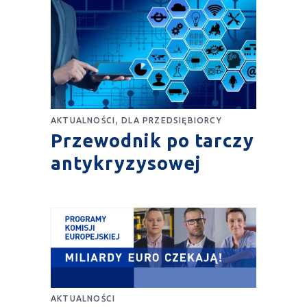
,
AKTUALNOŚCI
DLA PRZEDSIĘBIORCY
Przewodnik po tarczy
antykryzysowej
AKTUALNOŚCI