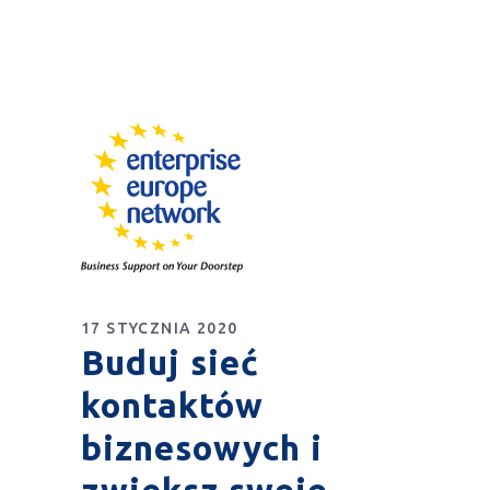
17 STYCZNIA 2020
Buduj sieć
kontaktów
biznesowych i