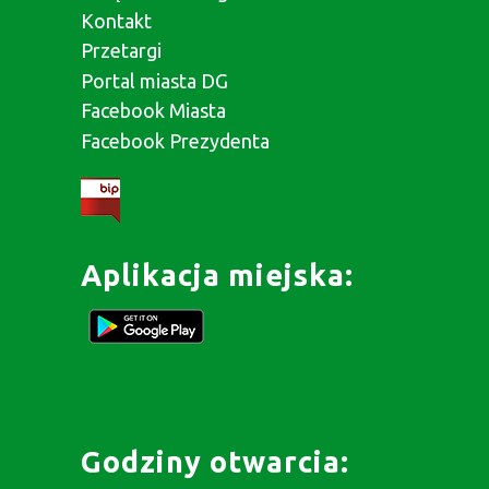
Kontakt
Przetargi
Portal miasta DG
Facebook Miasta
Facebook Prezydenta
Aplikacja miejska:
Godziny otwarcia: