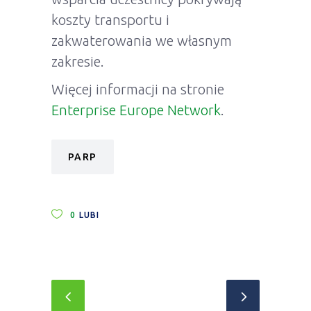
koszty transportu i
zakwaterowania we własnym
zakresie.
Więcej informacji na stronie
Enterprise Europe Network
.
PARP
0
LUBI