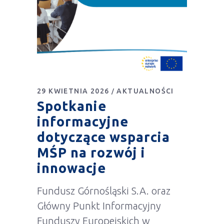
29 KWIETNIA 2026
AKTUALNOŚCI
Spotkanie
informacyjne
dotyczące wsparcia
MŚP na rozwój i
innowacje
Fundusz Górnośląski S.A. oraz
Główny Punkt Informacyjny
Funduszy Europejskich w