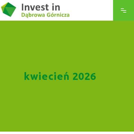
kwiecień 2026