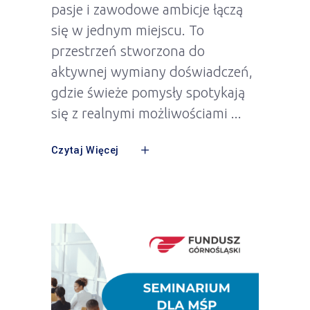
pasje i zawodowe ambicje łączą
się w jednym miejscu. To
przestrzeń stworzona do
aktywnej wymiany doświadczeń,
gdzie świeże pomysły spotykają
się z realnymi możliwościami
Czytaj Więcej