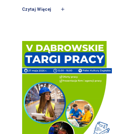
Czytaj Więcej