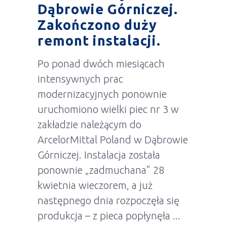
Dąbrowie Górniczej.
Zakończono duży
remont instalacji.
Po ponad dwóch miesiącach
intensywnych prac
modernizacyjnych ponownie
uruchomiono wielki piec nr 3 w
zakładzie należącym do
ArcelorMittal Poland w Dąbrowie
Górniczej. Instalacja została
ponownie „zadmuchana” 28
kwietnia wieczorem, a już
następnego dnia rozpoczęła się
produkcja – z pieca popłynęła