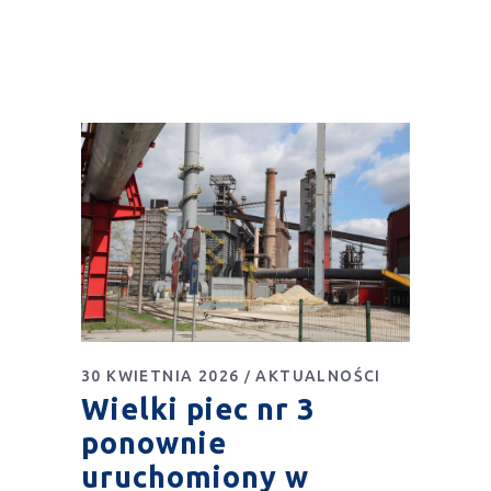
30 KWIETNIA 2026
AKTUALNOŚCI
Wielki piec nr 3
ponownie
uruchomiony w