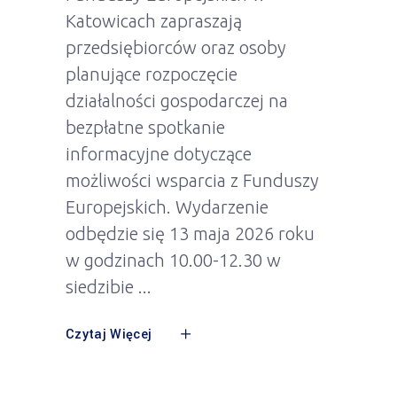
Katowicach zapraszają
przedsiębiorców oraz osoby
planujące rozpoczęcie
działalności gospodarczej na
bezpłatne spotkanie
informacyjne dotyczące
możliwości wsparcia z Funduszy
Europejskich. Wydarzenie
odbędzie się 13 maja 2026 roku
w godzinach 10.00-12.30 w
siedzibie
Czytaj Więcej