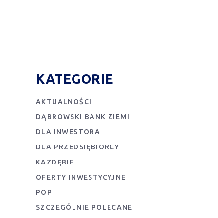
KATEGORIE
AKTUALNOŚCI
DĄBROWSKI BANK ZIEMI
DLA INWESTORA
DLA PRZEDSIĘBIORCY
KAZDĘBIE
OFERTY INWESTYCYJNE
POP
SZCZEGÓLNIE POLECANE