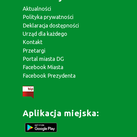
Aktualności
Polityka prywatności
Deklaracja dostępności
Urząd dla każdego
Kontakt
Przetargi
Portal miasta DG
Facebook Miasta
Facebook Prezydenta
Aplikacja miejska: