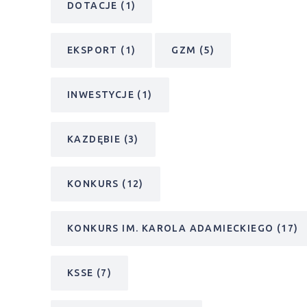
DOTACJE
(1)
EKSPORT
(1)
GZM
(5)
INWESTYCJE
(1)
KAZDĘBIE
(3)
KONKURS
(12)
KONKURS IM. KAROLA ADAMIECKIEGO
(17)
KSSE
(7)