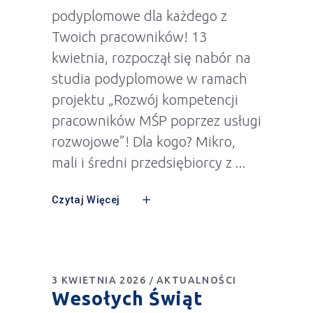
podyplomowe dla każdego z
Twoich pracowników! 13
kwietnia, rozpoczął się nabór na
studia podyplomowe w ramach
projektu „Rozwój kompetencji
pracowników MŚP poprzez usługi
rozwojowe”! Dla kogo? Mikro,
mali i średni przedsiębiorcy z
Czytaj Więcej
3 KWIETNIA 2026
AKTUALNOŚCI
Wesołych Świąt