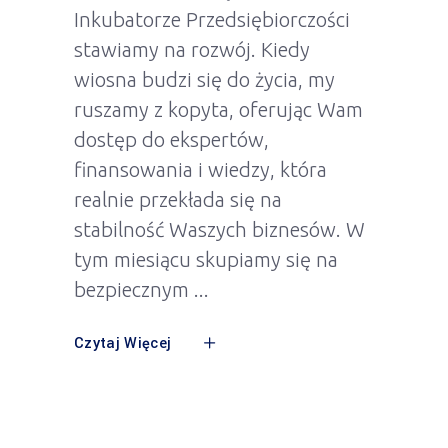
Inkubatorze Przedsiębiorczości
stawiamy na rozwój. Kiedy
wiosna budzi się do życia, my
ruszamy z kopyta, oferując Wam
dostęp do ekspertów,
finansowania i wiedzy, która
realnie przekłada się na
stabilność Waszych biznesów. W
tym miesiącu skupiamy się na
bezpiecznym
Czytaj Więcej