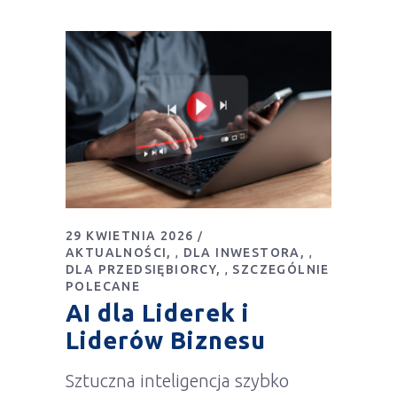
29 KWIETNIA 2026
AKTUALNOŚCI
DLA INWESTORA
,
,
DLA PRZEDSIĘBIORCY
SZCZEGÓLNIE
,
POLECANE
AI dla Liderek i
Liderów Biznesu
Sztuczna inteligencja szybko