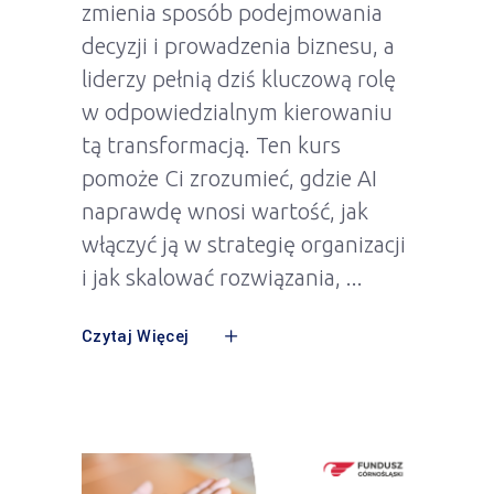
zmienia sposób podejmowania
decyzji i prowadzenia biznesu, a
liderzy pełnią dziś kluczową rolę
w odpowiedzialnym kierowaniu
tą transformacją. Ten kurs
pomoże Ci zrozumieć, gdzie AI
naprawdę wnosi wartość, jak
włączyć ją w strategię organizacji
i jak skalować rozwiązania,
Czytaj Więcej