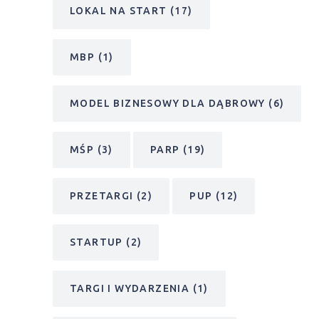
LOKAL NA START
(17)
MBP
(1)
MODEL BIZNESOWY DLA DĄBROWY
(6)
MŚP
(3)
PARP
(19)
PRZETARGI
(2)
PUP
(12)
STARTUP
(2)
TARGI I WYDARZENIA
(1)