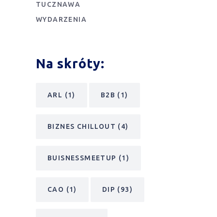
TUCZNAWA
WYDARZENIA
Na skróty:
ARL
(1)
B2B
(1)
BIZNES CHILLOUT
(4)
BUISNESSMEETUP
(1)
CAO
(1)
DIP
(93)