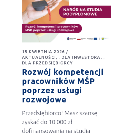
15 KWIETNIA 2026
AKTUALNOŚCI
DLA INWESTORA
,
,
DLA PRZEDSIĘBIORCY
Rozwój kompetencji
pracowników MŚP
poprzez usługi
rozwojowe
Przedsiębiorco! Masz szansę
zyskać do 10 000 zł
dofinansowania na studia