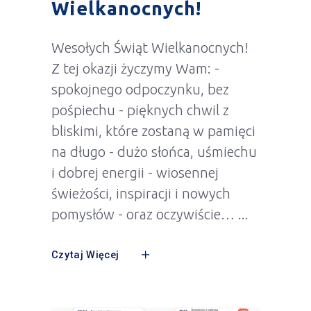
Wielkanocnych!
Wesołych Świąt Wielkanocnych!
Z tej okazji życzymy Wam: -
spokojnego odpoczynku, bez
pośpiechu - pięknych chwil z
bliskimi, które zostaną w pamięci
na długo - dużo słońca, uśmiechu
i dobrej energii - wiosennej
świeżości, inspiracji i nowych
pomysłów - oraz oczywiście…
Czytaj Więcej