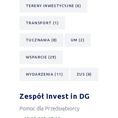
TERENY INWESTYCYJNE
(6)
TRANSPORT
(1)
TUCZNAWA
(8)
UM
(2)
WSPARCIE
(29)
WYDARZENIA
(11)
ZUS
(8)
Zespół Invest in DG
Pomoc dla Przedsiębiorcy