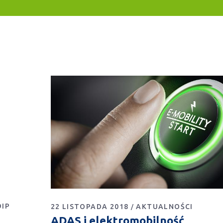
DIP
22 LISTOPADA 2018
AKTUALNOŚCI
ADAS i elektromobilność