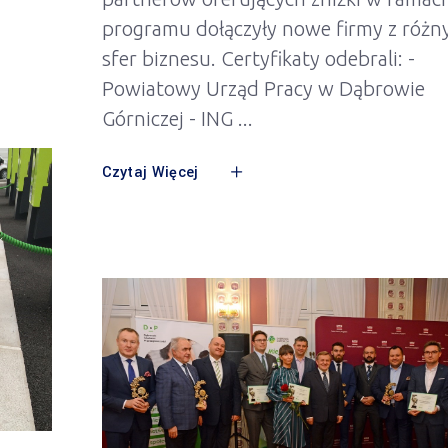
programu dołączyły nowe firmy z różn
sfer biznesu. Certyfikaty odebrali: -
Powiatowy Urząd Pracy w Dąbrowie
Górniczej - ING
Czytaj Więcej