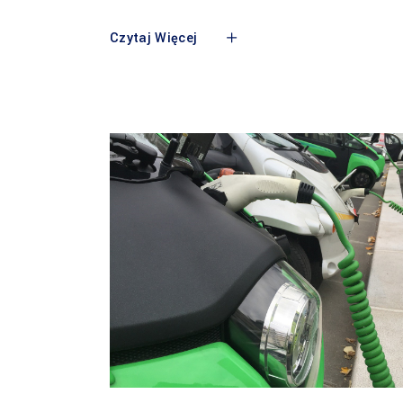
Czytaj Więcej