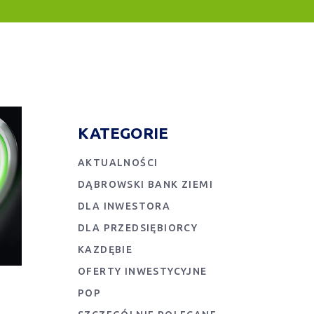
KATEGORIE
AKTUALNOŚCI
DĄBROWSKI BANK ZIEMI
DLA INWESTORA
DLA PRZEDSIĘBIORCY
KAZDĘBIE
OFERTY INWESTYCYJNE
POP