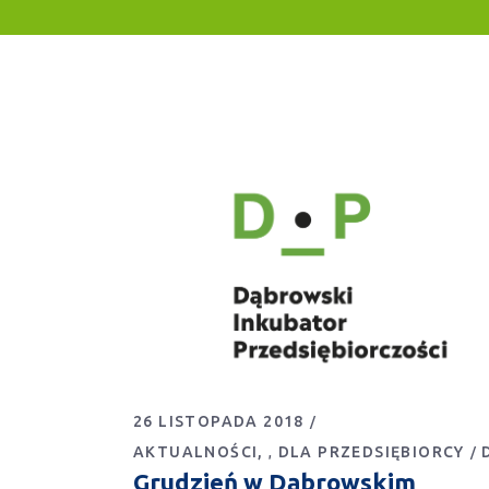
26 LISTOPADA 2018
AKTUALNOŚCI
DLA PRZEDSIĘBIORCY
,
Grudzień w Dąbrowskim