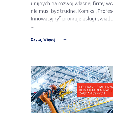
unijnych na rozwój własnej firmy wc
nie musi być trudne. Komiks „Profes
Innowacyjny” promuje usługi świad
Czytaj Więcej