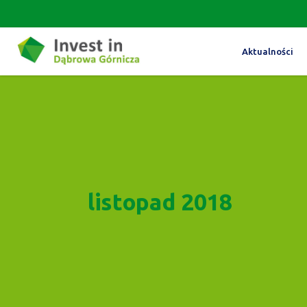
Aktualności
listopad 2018