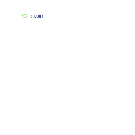
0
LUBI