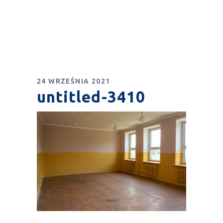
24 WRZEŚNIA 2021
untitled-3410