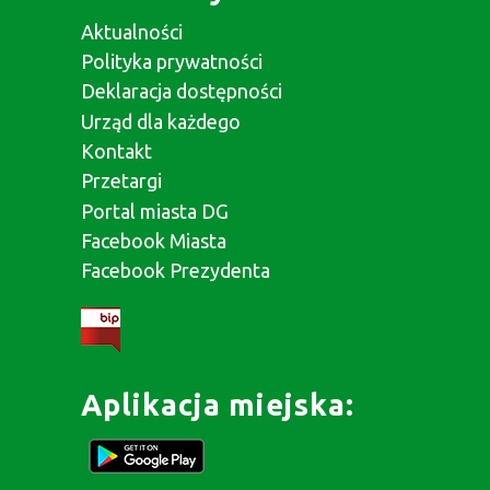
Aktualności
Polityka prywatności
Deklaracja dostępności
Urząd dla każdego
Kontakt
Przetargi
Portal miasta DG
Facebook Miasta
Facebook Prezydenta
Aplikacja miejska: