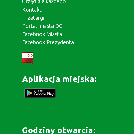
Urząd dla każdego
Kontakt
Przetargi
Portal miasta DG
Facebook Miasta
Facebook Prezydenta
Aplikacja miejska:
Godziny otwarcia: