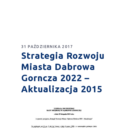
31 PAŹDZIERNIKA 2017
Strategia Rozwoju
Miasta Dabrowa
Gorncza 2022 –
Aktualizacja 2015