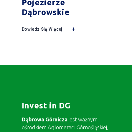
Pojezierze
Dąbrowskie
Dowiedz Się Więcej
Invest in DG
Dąbrowa Górnicza
jest ważnym
ośrodkiem Aglomeracji Górnośląskiej,