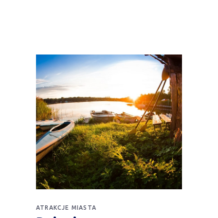
ATRAKCJE MIASTA