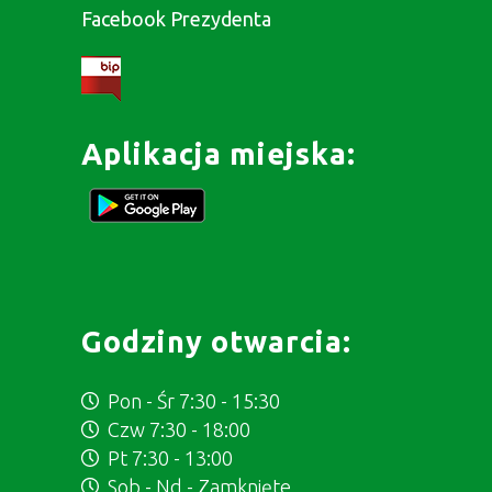
Facebook Prezydenta
Aplikacja miejska:
Godziny otwarcia:
Pon - Śr 7:30 - 15:30
Czw 7:30 - 18:00
Pt 7:30 - 13:00
Sob - Nd - Zamknięte