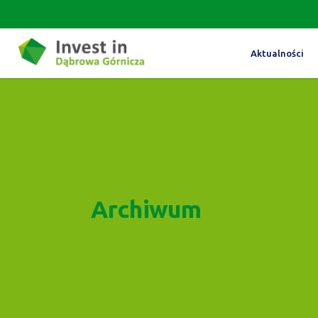
Aktualności
Archiwum