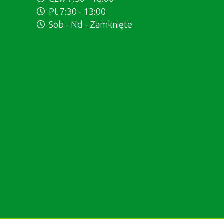
Pt 7:30 - 13:00
Sob - Nd - Zamknięte