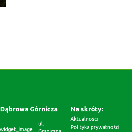
Dąbrowa Górnicza
Na skróty:
Aktualności
ul.
Polityka prywatności
Graniczna