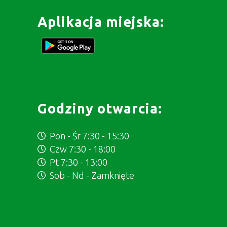
Aplikacja miejska:
Godziny otwarcia:
Pon - Śr 7:30 - 15:30
Czw 7:30 - 18:00
Pt 7:30 - 13:00
Sob - Nd - Zamknięte