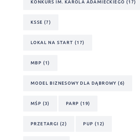
KONKURS IM. KAROLA ADAMIECKIEGO
(17)
KSSE
(7)
LOKAL NA START
(17)
MBP
(1)
MODEL BIZNESOWY DLA DĄBROWY
(6)
MŚP
(3)
PARP
(19)
PRZETARGI
(2)
PUP
(12)