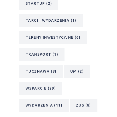
STARTUP
(2)
TARGI I WYDARZENIA
(1)
TERENY INWESTYCYJNE
(6)
TRANSPORT
(1)
TUCZNAWA
(8)
UM
(2)
WSPARCIE
(29)
WYDARZENIA
(11)
ZUS
(8)