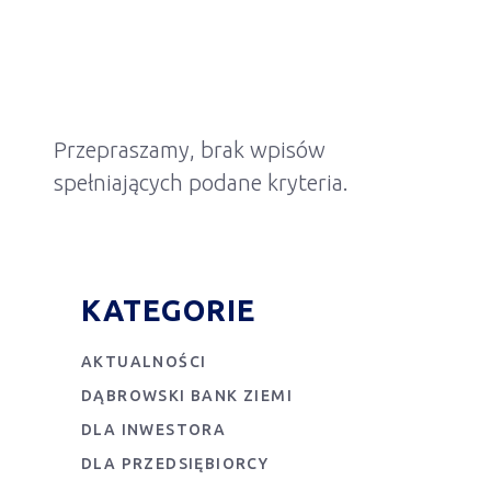
Przepraszamy, brak wpisów
spełniających podane kryteria.
KATEGORIE
AKTUALNOŚCI
DĄBROWSKI BANK ZIEMI
DLA INWESTORA
DLA PRZEDSIĘBIORCY