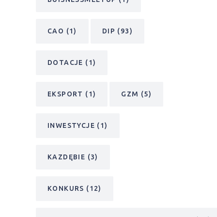
CAO
(1)
DIP
(93)
DOTACJE
(1)
EKSPORT
(1)
GZM
(5)
INWESTYCJE
(1)
KAZDĘBIE
(3)
KONKURS
(12)