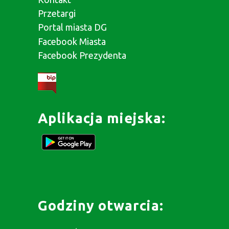
Przetargi
Portal miasta DG
Facebook Miasta
Facebook Prezydenta
Aplikacja miejska:
Godziny otwarcia: