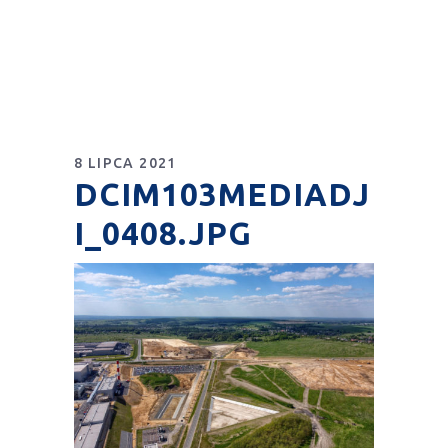
8 LIPCA 2021
DCIM103MEDIADJ
I_0408.JPG