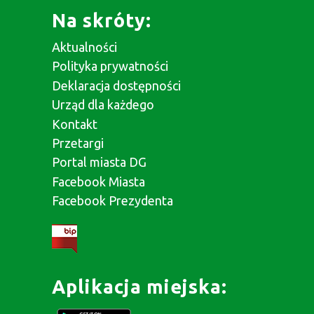
Na skróty:
Aktualności
Polityka prywatności
Deklaracja dostępności
Urząd dla każdego
Kontakt
Przetargi
Portal miasta DG
Facebook Miasta
Facebook Prezydenta
Aplikacja miejska: