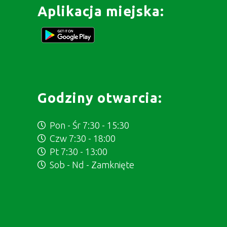
Aplikacja miejska:
Godziny otwarcia:
Pon - Śr 7:30 - 15:30
Czw 7:30 - 18:00
Pt 7:30 - 13:00
Sob - Nd - Zamknięte