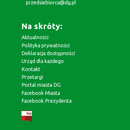
przedsiebiorca@dg.pl
Na skróty:
Aktualności
Polityka prywatności
Deklaracja dostępności
Urząd dla każdego
Kontakt
Przetargi
Portal miasta DG
Facebook Miasta
Facebook Prezydenta