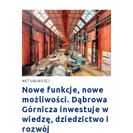
AKTUALNOŚCI
Nowe funkcje, nowe
możliwości. Dąbrowa
Górnicza inwestuje w
wiedzę, dziedzictwo i
rozwój