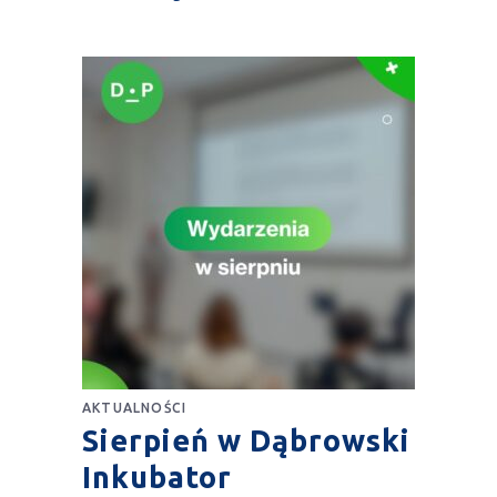
AKTUALNOŚCI
Sierpień w Dąbrowski
Inkubator