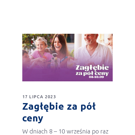
17 LIPCA 2023
Zagłębie za pół
ceny
W dniach 8 – 10 września po raz