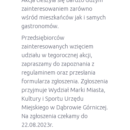
zainteresowaniem zarówno
wśród mieszkańców jak i samych
gastronomów.
Przedsiębiorców
zainteresowanych wzięciem
udziału w tegorocznej akcji,
zapraszamy do zapoznania z
regulaminem oraz przesłania
formularza zgłoszenia. Zgłoszenia
przyjmuje Wydział Marki Miasta,
Kultury i Sportu Urzędu
Miejskiego w Dąbrowie Górniczej.
Na zgłoszenia czekamy do
22.08.2023r.