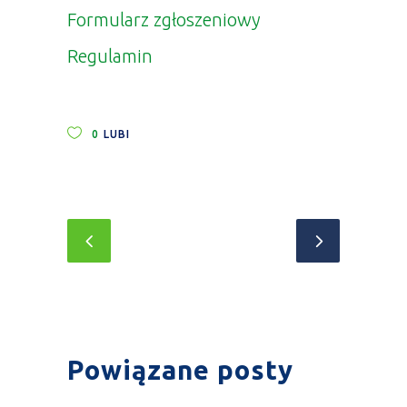
Formularz zgłoszeniowy
Regulamin
0
LUBI
Powiązane posty