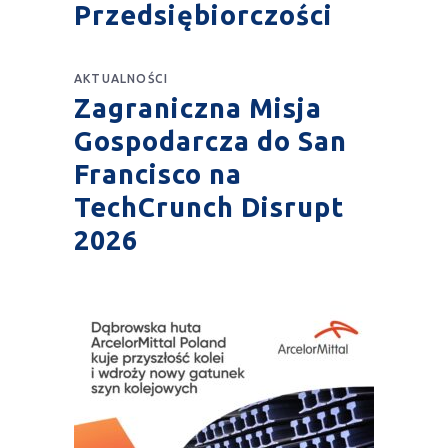
Przedsiębiorczości
AKTUALNOŚCI
Zagraniczna Misja
Gospodarcza do San
Francisco na
TechCrunch Disrupt
2026