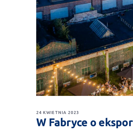
24 KWIETNIA 2023
W Fabryce o ekspor