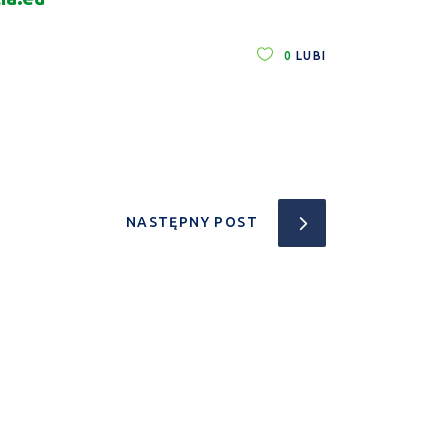
0
LUBI
NASTĘPNY POST