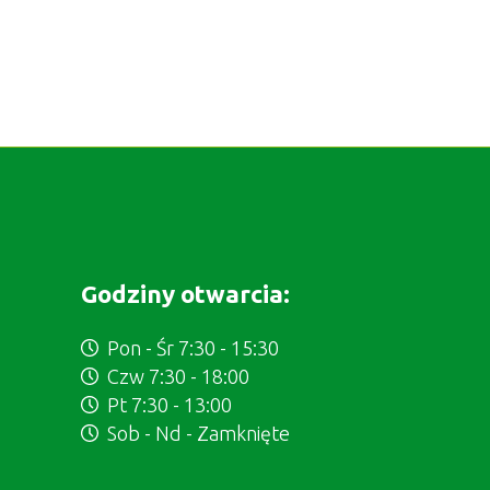
Godziny otwarcia:
Pon - Śr 7:30 - 15:30
Czw 7:30 - 18:00
Pt 7:30 - 13:00
Sob - Nd - Zamknięte