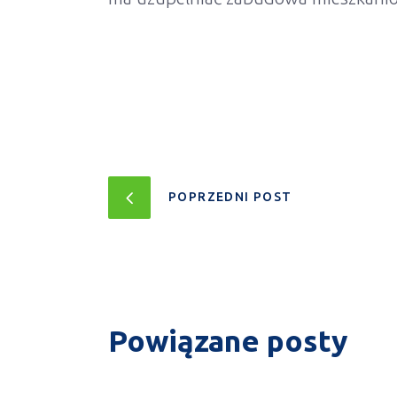
POPRZEDNI POST
Powiązane posty