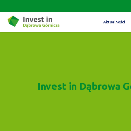
Aktualności
Invest in Dąbrowa G