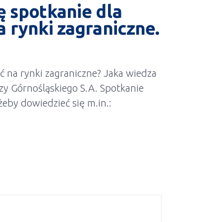
ię
spotkanie dla
 rynki zagraniczne.
ć na rynki zagraniczne? Jaka wiedza
zy Górnośląskiego S.A. Spotkanie
żeby dowiedzieć się m.in.: