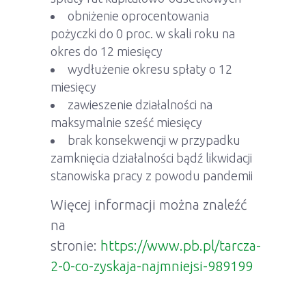
obniżenie oprocentowania
pożyczki do 0 proc. w skali roku na
okres do 12 miesięcy
wydłużenie okresu spłaty o 12
miesięcy
zawieszenie działalności na
maksymalnie sześć miesięcy
brak konsekwencji w przypadku
zamknięcia działalności bądź likwidacji
stanowiska pracy z powodu pandemii
Więcej informacji można znaleźć
na
stronie:
https://www.pb.pl/tarcza-
2-0-co-zyskaja-najmniejsi-989199