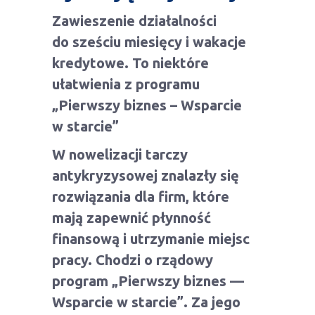
Zawieszenie działalności
do sześciu miesięcy i wakacje
kredytowe. To niektóre
ułatwienia z programu
„Pierwszy biznes – Wsparcie
w starcie”
W nowelizacji tarczy
antykryzysowej znalazły się
rozwiązania dla firm, które
mają zapewnić płynność
finansową i utrzymanie miejsc
pracy. Chodzi o rządowy
program „Pierwszy biznes —
Wsparcie w starcie”. Za jego