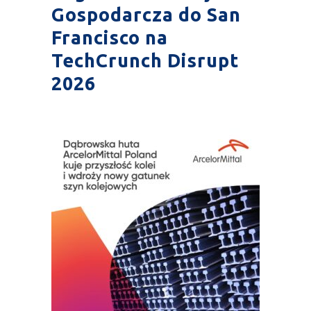
Gospodarcza do San
Francisco na
TechCrunch Disrupt
2026