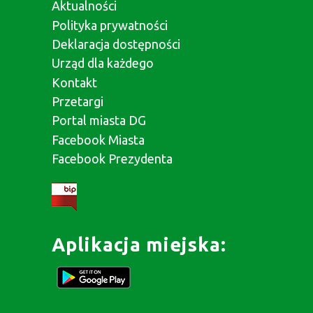
Aktualności
Polityka prywatności
Deklaracja dostępności
Urząd dla każdego
Kontakt
Przetargi
Portal miasta DG
Facebook Miasta
Facebook Prezydenta
Aplikacja miejska: