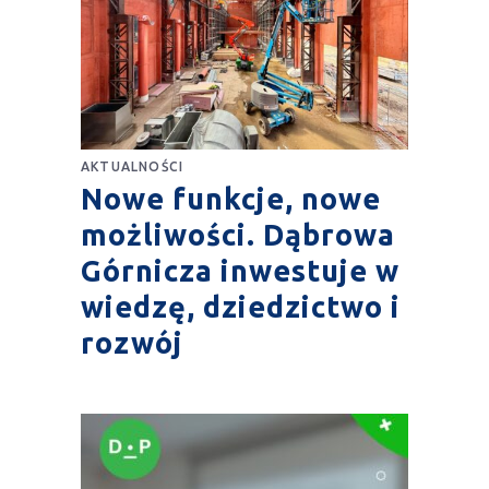
AKTUALNOŚCI
Nowe funkcje, nowe
możliwości. Dąbrowa
Górnicza inwestuje w
wiedzę, dziedzictwo i
rozwój