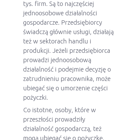
tys. firm. Są to najczęściej
jednoosobowe działalności
gospodarcze. Przedsiębiorcy
świadczą głównie usługi, działają
też w sektorach handlu i
produkcji. Jeżeli przedsiębiorca
prowadzi jednoosobową
działalność i podejmie decyzję o
zatrudnieniu pracownika, może
ubiegać się o umorzenie części
pożyczki.
Co istotne, osoby, które w
przeszłości prowadziły
działalność gospodarczą, też
mogą ubiegać się o pożyczkę.