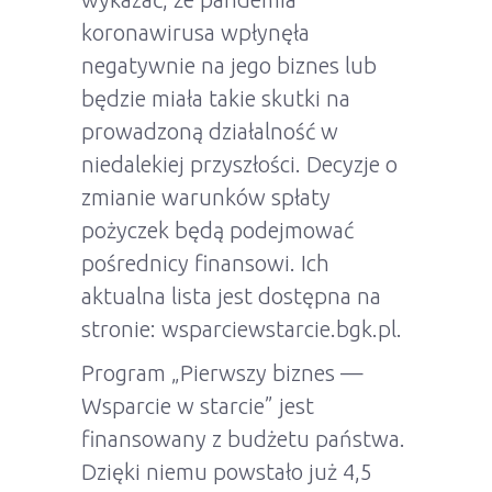
koronawirusa wpłynęła
negatywnie na jego biznes lub
będzie miała takie skutki na
prowadzoną działalność w
niedalekiej przyszłości. Decyzje o
zmianie warunków spłaty
pożyczek będą podejmować
pośrednicy finansowi. Ich
aktualna lista jest dostępna na
stronie: wsparciewstarcie.bgk.pl.
Program „Pierwszy biznes —
Wsparcie w starcie” jest
finansowany z budżetu państwa.
Dzięki niemu powstało już 4,5