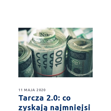
11 MAJA 2020
Tarcza 2.0: co
zyskają najmniejsi