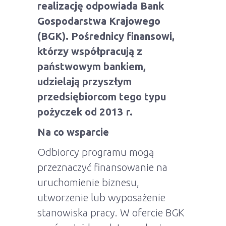
realizację odpowiada Bank
Gospodarstwa Krajowego
(BGK). Pośrednicy finansowi,
którzy współpracują z
państwowym bankiem,
udzielają przyszłym
przedsiębiorcom tego typu
pożyczek od 2013 r.
Na co wsparcie
Odbiorcy programu mogą
przeznaczyć finansowanie na
uruchomienie biznesu,
utworzenie lub wyposażenie
stanowiska pracy. W ofercie BGK