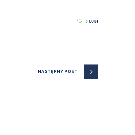
0
LUBI
NASTĘPNY POST