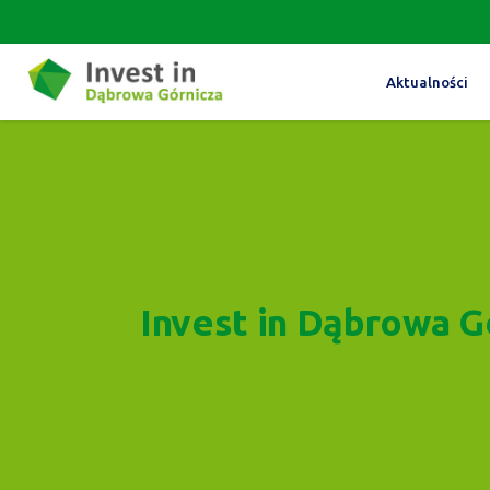
Aktualności
Invest in Dąbrowa G