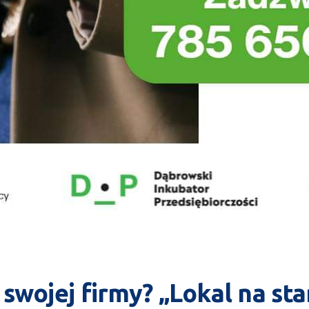
 swojej firmy? „Lokal na sta