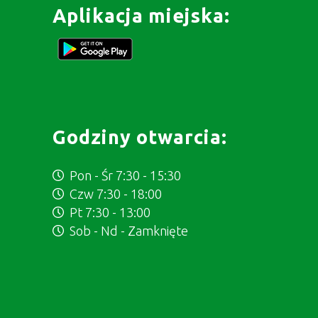
Aplikacja miejska:
Godziny otwarcia:
Pon - Śr 7:30 - 15:30
Czw 7:30 - 18:00
Pt 7:30 - 13:00
Sob - Nd - Zamknięte