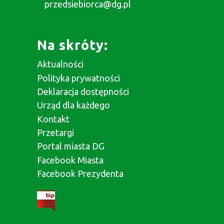
przedsiebiorca@dg.pl
Na skróty:
Aktualności
Polityka prywatności
Deklaracja dostępności
Urząd dla każdego
Kontakt
Przetargi
Portal miasta DG
Facebook Miasta
Facebook Prezydenta