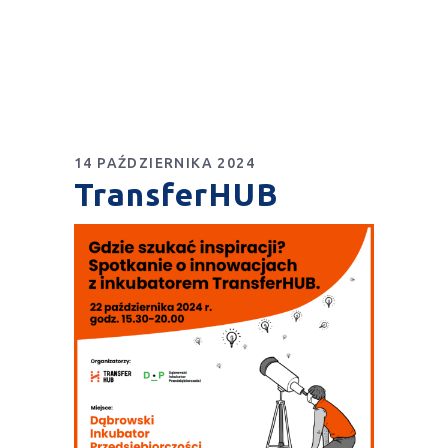
14 PAŹDZIERNIKA 2024
TransferHUB