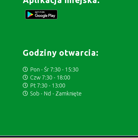
Godziny otwarcia:
Pon - Śr 7:30 - 15:30
Czw 7:30 - 18:00
Pt 7:30 - 13:00
Sob - Nd - Zamknięte