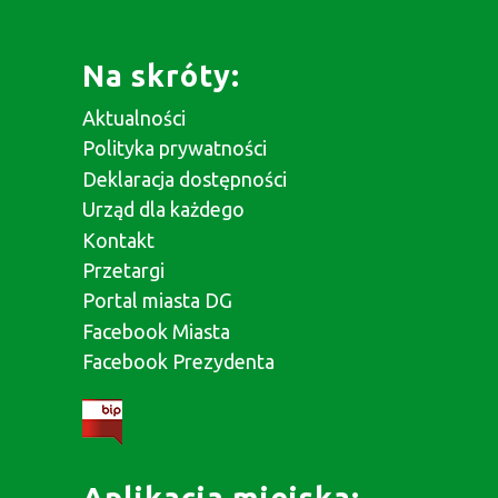
Na skróty:
Aktualności
Polityka prywatności
Deklaracja dostępności
Urząd dla każdego
Kontakt
Przetargi
Portal miasta DG
Facebook Miasta
Facebook Prezydenta
Aplikacja miejska: