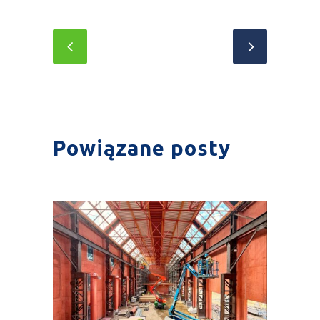
Powiązane posty