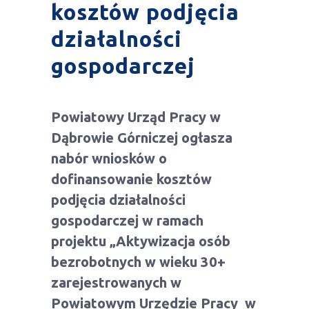
kosztów podjęcia
działalności
gospodarczej
Powiatowy Urząd Pracy w
Dąbrowie Górniczej ogłasza
nabór wniosków o
dofinansowanie kosztów
podjęcia działalności
gospodarczej w ramach
projektu „Aktywizacja osób
bezrobotnych w wieku 30+
zarejestrowanych w
Powiatowym Urzędzie Pracy w