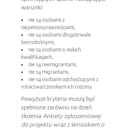
warunki:
nie są osobami z
niepełnosprawnościami,
nie są osobami długotrwale
bezrobotnymi,
nie są osobami o niskich
kwalifikacjach,
nie są reemigrantami,
nie są migrantami,
nie są osobami odchodzącymi z
rolnictwa/członkiem ich rodziny.
Powyższe kryteria muszą być
spełnione zarówno na dzień
złożenia
Ankiety zgłoszeniowej
do projektu wraz z Wnioskiem o