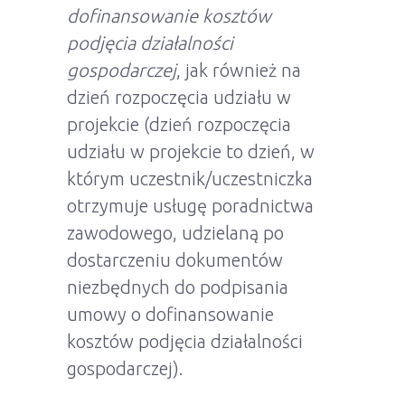
dofinansowanie kosztów
podjęcia działalności
gospodarczej
, jak również na
dzień rozpoczęcia udziału w
projekcie (dzień rozpoczęcia
udziału w projekcie to dzień, w
którym uczestnik/uczestniczka
otrzymuje usługę poradnictwa
zawodowego, udzielaną po
dostarczeniu dokumentów
niezbędnych do podpisania
umowy o dofinansowanie
kosztów podjęcia działalności
gospodarczej).