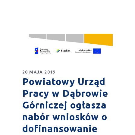
20 MAJA 2019
Powiatowy Urząd
Pracy w Dąbrowie
Górniczej ogłasza
nabór wniosków o
dofinansowanie