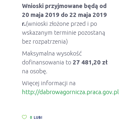
Wnioski przyjmowane będą od
20 maja 2019 do 22 maja 2019
r.
(wnioski złożone przed i po
wskazanym terminie pozostaną
bez rozpatrzenia)
Maksymalna wysokość
dofinansowania to
27 481,20 zł
na osobę.
Więcej informacji na
http://dabrowagornicza.praca.gov.pl
0
LUBI