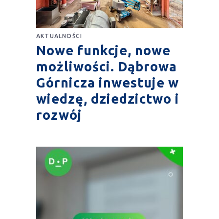
AKTUALNOŚCI
Nowe funkcje, nowe
możliwości. Dąbrowa
Górnicza inwestuje w
wiedzę, dziedzictwo i
rozwój