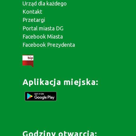
Urząd dla każdego
Kontakt
Przetargi
Portal miasta DG
Facebook Miasta
Facebook Prezydenta
Aplikacja miejska:
Godziny otwarcia: