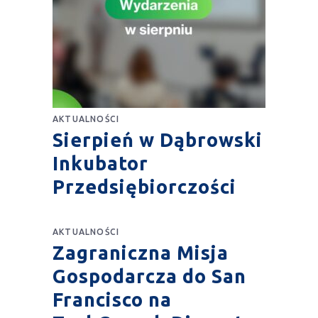
AKTUALNOŚCI
Sierpień w Dąbrowski
Inkubator
Przedsiębiorczości
AKTUALNOŚCI
Zagraniczna Misja
Gospodarcza do San
Francisco na