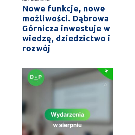
Nowe funkcje, nowe
możliwości. Dąbrowa
Górnicza inwestuje w
wiedzę, dziedzictwo i
rozwój