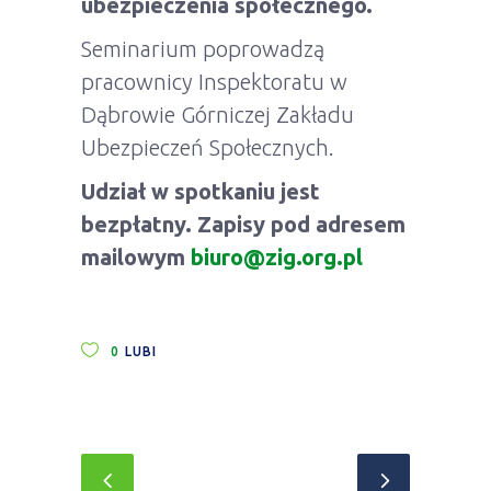
ubezpieczenia społecznego.
Seminarium poprowadzą
pracownicy Inspektoratu w
Dąbrowie Górniczej Zakładu
Ubezpieczeń Społecznych.
Udział w spotkaniu jest
bezpłatny. Zapisy pod adresem
mailowym
biuro@zig.org.pl
0
LUBI