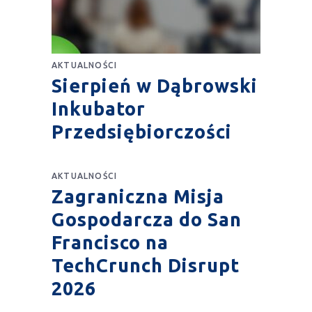
AKTUALNOŚCI
Sierpień w Dąbrowski
Inkubator
Przedsiębiorczości
AKTUALNOŚCI
Zagraniczna Misja
Gospodarcza do San
Francisco na
TechCrunch Disrupt
2026