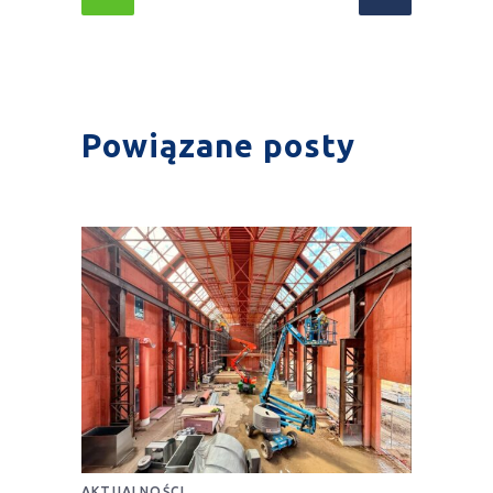
Powiązane posty
AKTUALNOŚCI