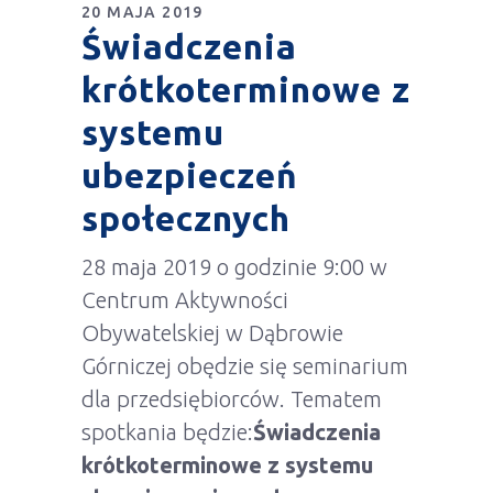
20 MAJA 2019
Świadczenia
krótkoterminowe z
systemu
ubezpieczeń
społecznych
28 maja 2019 o godzinie 9:00 w
Centrum Aktywności
Obywatelskiej w Dąbrowie
Górniczej obędzie się seminarium
dla przedsiębiorców. Tematem
spotkania będzie:
Świadczenia
krótkoterminowe z systemu