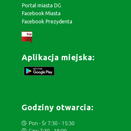
Portal miasta DG
Facebook Miasta
Facebook Prezydenta
Aplikacja miejska:
Godziny otwarcia:
Pon - Śr 7:30 - 15:30
Czw 7:30 - 18:00