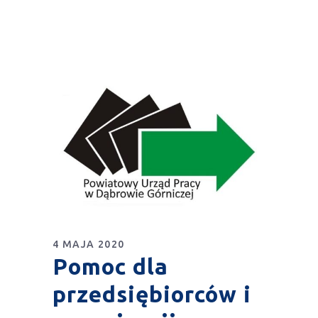
4 MAJA 2020
Pomoc dla
przedsiębiorców i