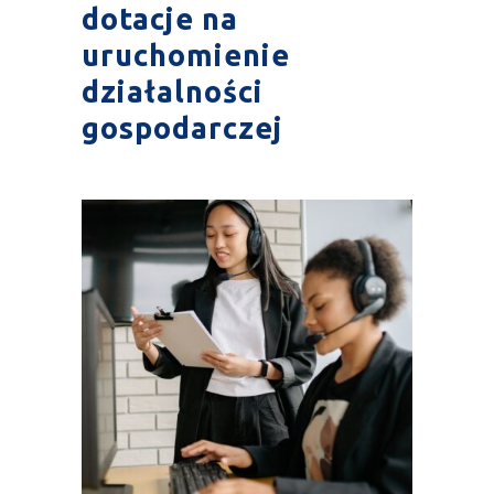
dotacje na
uruchomienie
działalności
gospodarczej