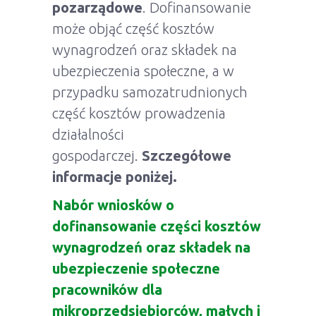
pozarządowe
. Dofinansowanie
może objąć część kosztów
wynagrodzeń oraz składek na
ubezpieczenia społeczne, a w
przypadku samozatrudnionych
część kosztów prowadzenia
działalności
gospodarczej.
Szczegółowe
informacje poniżej.
Nabór wniosków o
dofinansowanie części kosztów
wynagrodzeń oraz składek na
ubezpieczenie społeczne
pracowników dla
mikroprzedsiębiorców, małych i