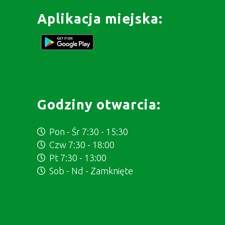
Aplikacja miejska:
Godziny otwarcia:
Pon - Śr 7:30 - 15:30
Czw 7:30 - 18:00
Pt 7:30 - 13:00
Sob - Nd - Zamknięte