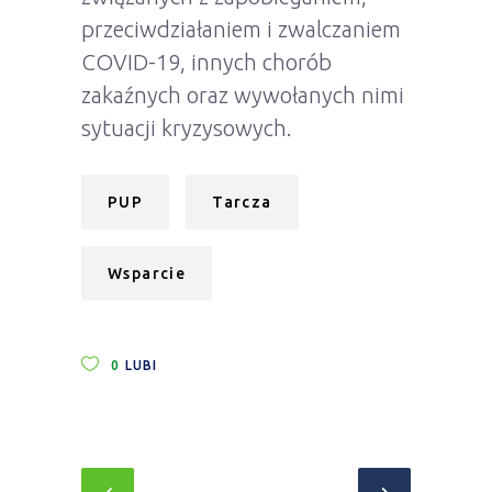
przeciwdziałaniem i zwalczaniem
COVID-19, innych chorób
zakaźnych oraz wywołanych nimi
sytuacji kryzysowych.
PUP
Tarcza
Wsparcie
0
LUBI