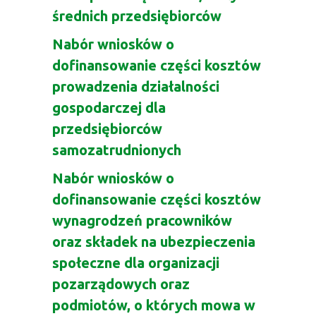
średnich przedsiębiorców
Nabór wniosków o
dofinansowanie części kosztów
prowadzenia działalności
gospodarczej dla
przedsiębiorców
samozatrudnionych
Nabór wniosków o
dofinansowanie części kosztów
wynagrodzeń pracowników
oraz składek na ubezpieczenia
społeczne dla organizacji
pozarządowych oraz
podmiotów, o których mowa w