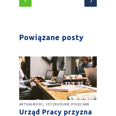
Powiązane posty
,
AKTUALNOŚCI
SZCZEGÓLNIE POLECANE
Urząd Pracy przyzna