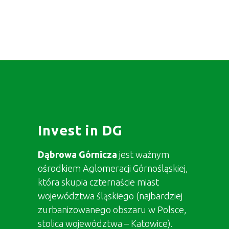
Invest in DG
Dąbrowa Górnicza
jest ważnym
ośrodkiem Aglomeracji Górnośląskiej,
która skupia czternaście miast
województwa śląskiego (najbardziej
zurbanizowanego obszaru w Polsce,
stolica województwa – Katowice).