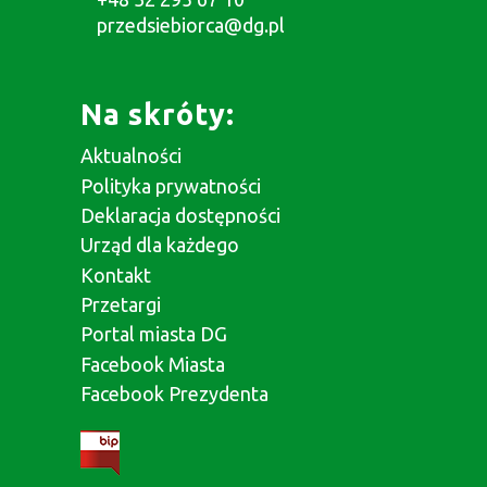
przedsiebiorca@dg.pl
Na skróty:
Aktualności
Polityka prywatności
Deklaracja dostępności
Urząd dla każdego
Kontakt
Przetargi
Portal miasta DG
Facebook Miasta
Facebook Prezydenta