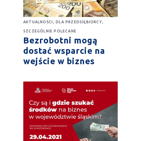
,
,
AKTUALNOŚCI
DLA PRZEDSIĘBIORCY
SZCZEGÓLNIE POLECANE
Bezrobotni mogą
dostać wsparcie na
wejście w biznes