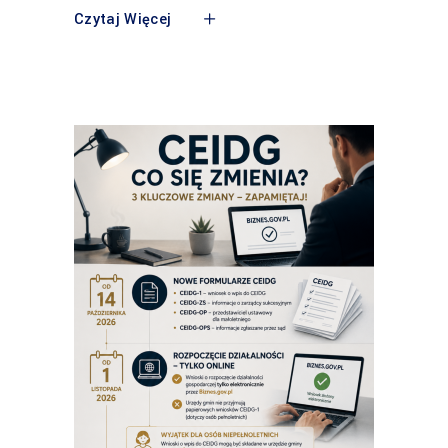
Czytaj Więcej