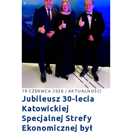
19 CZERWCA 2026
AKTUALNOŚCI
Jubileusz 30-lecia
Katowickiej
Specjalnej Strefy
Ekonomicznej był