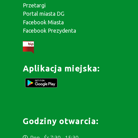
Przetargi
Portal miasta DG
Facebook Miasta
Facebook Prezydenta
Aplikacja miejska:
Godziny otwarcia:
Pon - Śr 7:30 - 15:30