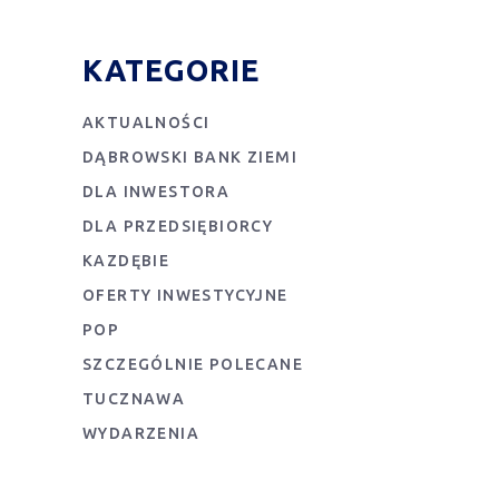
KATEGORIE
AKTUALNOŚCI
DĄBROWSKI BANK ZIEMI
DLA INWESTORA
DLA PRZEDSIĘBIORCY
KAZDĘBIE
OFERTY INWESTYCYJNE
POP
SZCZEGÓLNIE POLECANE
TUCZNAWA
WYDARZENIA