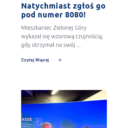
Natychmiast zgłoś go
pod numer 8080!
Mieszkaniec Zielonej Góry
wykazał się wzorową czujnością,
gdy otrzymał na swój
Czytaj Więcej