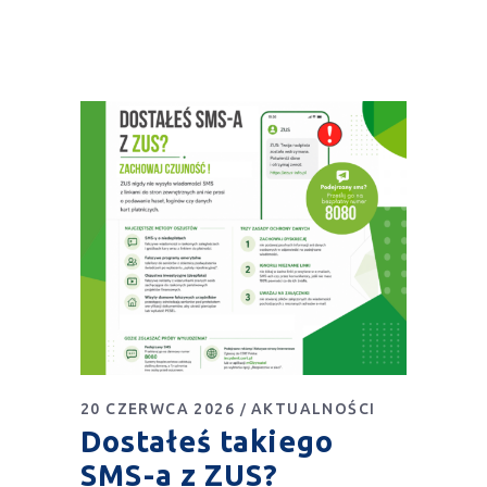
20 CZERWCA 2026
AKTUALNOŚCI
Dostałeś takiego
SMS-a z ZUS?