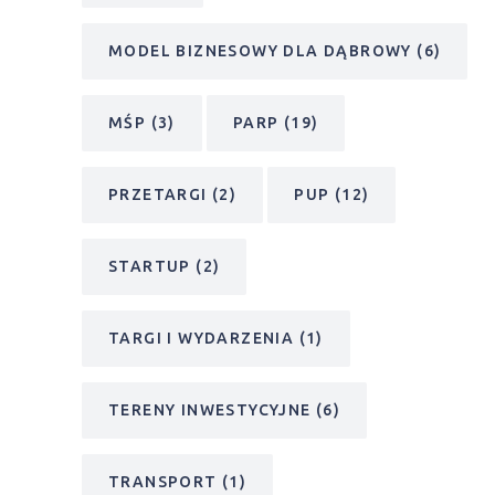
MODEL BIZNESOWY DLA DĄBROWY
(6)
MŚP
(3)
PARP
(19)
PRZETARGI
(2)
PUP
(12)
STARTUP
(2)
TARGI I WYDARZENIA
(1)
TERENY INWESTYCYJNE
(6)
TRANSPORT
(1)