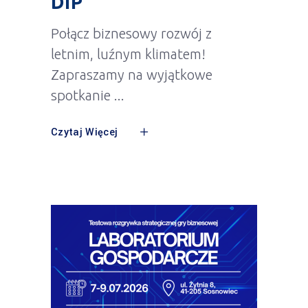
DIP
Połącz biznesowy rozwój z
letnim, luźnym klimatem!
Zapraszamy na wyjątkowe
spotkanie
Czytaj Więcej