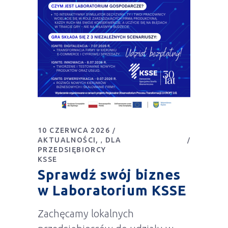
10 CZERWCA 2026
AKTUALNOŚCI
DLA
,
PRZEDSIĘBIORCY
KSSE
Sprawdź swój biznes
w Laboratorium KSSE
Zachęcamy lokalnych