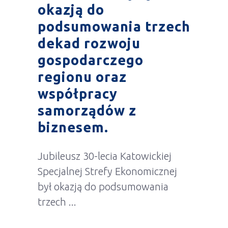
okazją do
podsumowania trzech
dekad rozwoju
gospodarczego
regionu oraz
współpracy
samorządów z
biznesem.
Jubileusz 30-lecia Katowickiej
Specjalnej Strefy Ekonomicznej
był okazją do podsumowania
trzech