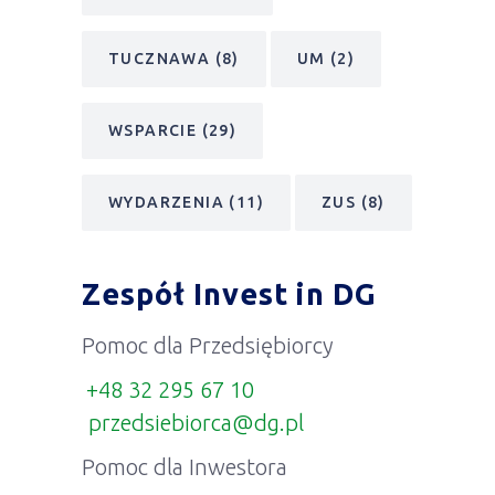
TUCZNAWA
(8)
UM
(2)
WSPARCIE
(29)
WYDARZENIA
(11)
ZUS
(8)
Zespół Invest in DG
Pomoc dla Przedsiębiorcy
+48 32 295 67 10
przedsiebiorca@dg.pl
Pomoc dla Inwestora