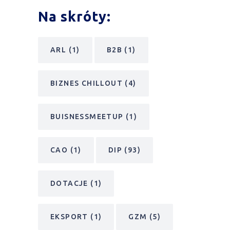
Na skróty:
ARL
(1)
B2B
(1)
BIZNES CHILLOUT
(4)
BUISNESSMEETUP
(1)
CAO
(1)
DIP
(93)
DOTACJE
(1)
EKSPORT
(1)
GZM
(5)