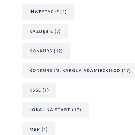
INWESTYCJE
(1)
KAZDĘBIE
(3)
KONKURS
(12)
KONKURS IM. KAROLA ADAMIECKIEGO
(17)
KSSE
(7)
LOKAL NA START
(17)
MBP
(1)