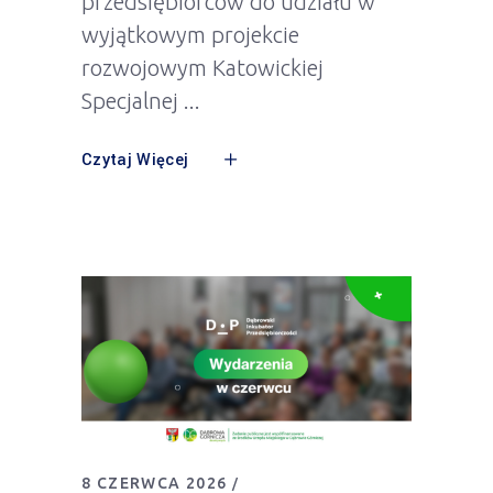
przedsiębiorców do udziału w
wyjątkowym projekcie
rozwojowym Katowickiej
Specjalnej
Czytaj Więcej
8 CZERWCA 2026