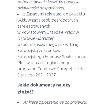
dofinansowania kosztów podjęcia
działalności gospodarczej,
z Zasadami rekrutacji do projektu
„Aktywizacja osób bezrobotnych
zarejestrowanych
w Powiatowym Urzędzie Pracy w
Dąbrowie Górniczej”
współfinansowanego przez Unię
Europejską ze środków
Europejskiego Fundusz Społecznego
Plus w ramach regionalnego
programu Fundusze Europejskie dla
Śląskiego 2021-2027.
Jakie dokumenty należy
złożyć?
Ankietę zgłoszeniową do projektu,