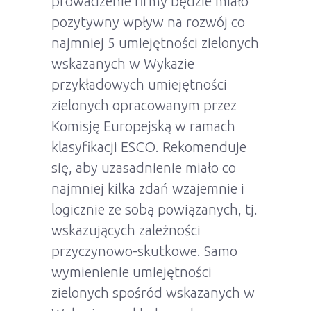
prowadzenie firmy będzie miało
pozytywny wpływ na rozwój co
najmniej 5 umiejętności zielonych
wskazanych w Wykazie
przykładowych umiejętności
zielonych opracowanym przez
Komisję Europejską w ramach
klasyfikacji ESCO. Rekomenduje
się, aby uzasadnienie miało co
najmniej kilka zdań wzajemnie i
logicznie ze sobą powiązanych, tj.
wskazujących zależności
przyczynowo-skutkowe. Samo
wymienienie umiejętności
zielonych spośród wskazanych w