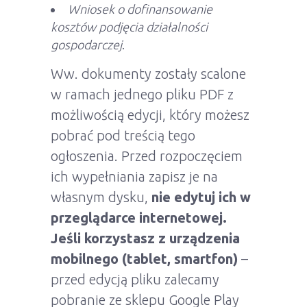
Wniosek o dofinansowanie
kosztów podjęcia działalności
gospodarczej
.
Ww. dokumenty zostały scalone
w ramach jednego pliku PDF z
możliwością edycji, który możesz
pobrać pod treścią tego
ogłoszenia. Przed rozpoczęciem
ich wypełniania zapisz je na
własnym dysku,
nie edytuj ich w
przeglądarce internetowej.
Jeśli korzystasz z urządzenia
mobilnego (tablet, smartfon)
–
przed edycją pliku zalecamy
pobranie ze sklepu Google Play