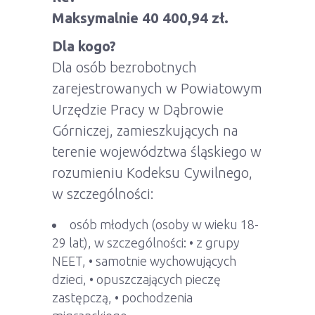
Maksymalnie 40 400,94 zł.
Dla kogo?
Dla osób bezrobotnych
zarejestrowanych w Powiatowym
Urzędzie Pracy w Dąbrowie
Górniczej, zamieszkujących na
terenie województwa śląskiego w
rozumieniu Kodeksu Cywilnego,
w szczególności:
osób młodych (osoby w wieku 18-
29 lat), w szczególności: • z grupy
NEET, • samotnie wychowujących
dzieci, • opuszczających pieczę
zastępczą, • pochodzenia