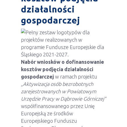
działalności
gospodarczej
Nabór wniosków o dofinansowanie
kosztów podjęcia działalności
gospodarczej
w ramach projektu
„Aktywizacja osób bezrobotnych
zarejestrowanych w Powiatowym
Urzędzie Pracy w Dąbrowie Górniczej”
współfinansowanego przez Unię
Europejską ze środków
Europejskiego Funduszu