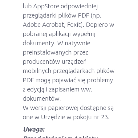
lub AppStore odpowiedniej
przeglądarki plików PDF (np.
Adobe Acrobat, Foxit). Dopiero w
pobranej aplikacji wypełnij
dokumenty. W natywnie
preinstalowanych przez
producentów urządzeń
mobilnych przeglądarkach plików
PDF mogą pojawiać się problemy
z edycją i zapisaniem ww.
dokumentów.
W wersji papierowej dostępne są
one w Urzędzie w pokoju nr 23.
Uwaga: