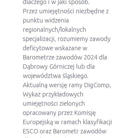
dlaczego i w jaki sposób.
Przez umiejętności niezbędne z
punktu widzenia
regionalnych/lokalnych
specjalizacji, rozumiemy zawody
deficytowe wskazane w
Barometrze zawodów 2024 dla
Dąbrowy Górniczej lub dla
województwa śląskiego.
Aktualną wersję ramy DigComp,
Wykaz przykładowych
umiejętności zielonych
opracowany przez Komisję
Europejską w ramach klasyfikacji
ESCO oraz Barometr zawodów