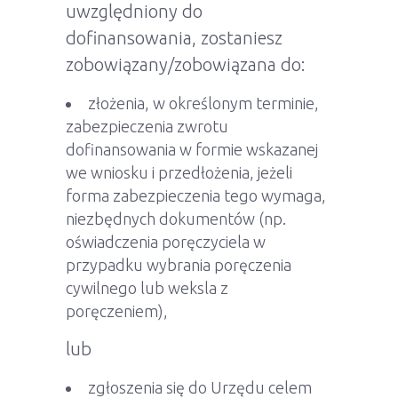
uwzględniony do
dofinansowania, zostaniesz
zobowiązany/zobowiązana do:
złożenia, w określonym terminie,
zabezpieczenia zwrotu
dofinansowania w formie wskazanej
we wniosku i przedłożenia, jeżeli
forma zabezpieczenia tego wymaga,
niezbędnych dokumentów (np.
oświadczenia poręczyciela w
przypadku wybrania poręczenia
cywilnego lub weksla z
poręczeniem),
lub
zgłoszenia się do Urzędu celem