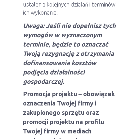
ustalenia kolejnych działań i terminów
ich wykonania.
Uwaga: Jeśli nie dopełnisz tych
wymogów w wyznaczonym
terminie, będzie to oznaczać
Twoją rezygnację z otrzymania
dofinansowania kosztów
podjęcia działalności
gospodarczej.
Promocja projektu – obowiązek
oznaczenia Twojej firmy i
zakupionego sprzętu oraz
promocji projektu na profilu
Twojej firmy w mediach