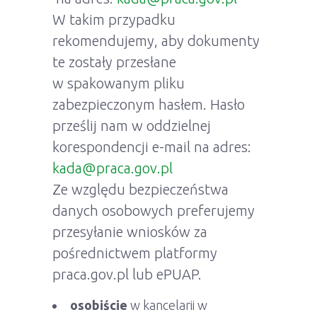
W takim przypadku
rekomendujemy, aby dokumenty
te zostały przesłane
w spakowanym pliku
zabezpieczonym hasłem. Hasło
prześlij nam w oddzielnej
korespondencji e-mail na adres:
kada@praca.gov.pl
Ze względu bezpieczeństwa
danych osobowych preferujemy
przesyłanie wniosków za
pośrednictwem platformy
praca.gov.pl lub ePUAP.
osobiście
w kancelarii w