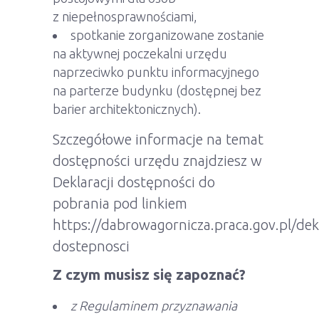
z niepełnosprawnościami,
spotkanie zorganizowane zostanie
na aktywnej poczekalni urzędu
naprzeciwko punktu informacyjnego
na parterze budynku (dostępnej bez
barier architektonicznych).
Szczegółowe informacje na temat
dostępności urzędu znajdziesz w
Deklaracji dostępności do
pobrania pod linkiem
https://dabrowagornicza.praca.gov.pl/dek
dostepnosci
Z czym musisz się zapoznać?
z Regulaminem przyznawania