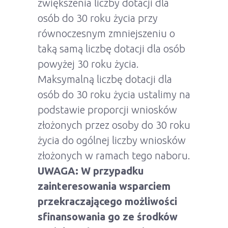
zwiększenia liczby dotacji dla
osób do 30 roku życia przy
równoczesnym zmniejszeniu o
taką samą liczbę dotacji dla osób
powyżej 30 roku życia.
Maksymalną liczbę dotacji dla
osób do 30 roku życia ustalimy na
podstawie proporcji wniosków
złożonych przez osoby do 30 roku
życia do ogólnej liczby wniosków
złożonych w ramach tego naboru.
UWAGA: W przypadku
zainteresowania wsparciem
przekraczającego możliwości
sfinansowania go ze środków