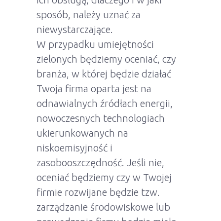
sposób, należy uznać za
niewystarczające.
W przypadku umiejętności
zielonych będziemy oceniać, czy
branża, w której będzie działać
Twoja firma oparta jest na
odnawialnych źródłach energii,
nowoczesnych technologiach
ukierunkowanych na
niskoemisyjność i
zasobooszczędność. Jeśli nie,
oceniać będziemy czy w Twojej
firmie rozwijane będzie tzw.
zarządzanie środowiskowe lub