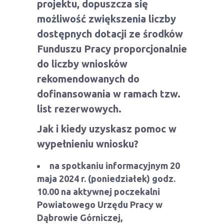
projektu, dopuszcza się
możliwość zwiększenia liczby
dostępnych dotacji ze środków
Funduszu Pracy proporcjonalnie
do liczby wniosków
rekomendowanych do
dofinansowania w ramach tzw.
list rezerwowych.
Jak i kiedy uzyskasz pomoc w
wypełnieniu wniosku?
na spotkaniu informacyjnym
20
maja 2024 r. (poniedziałek) godz.
10.00 na aktywnej poczekalni
Powiatowego Urzędu Pracy w
Dąbrowie Górniczej,