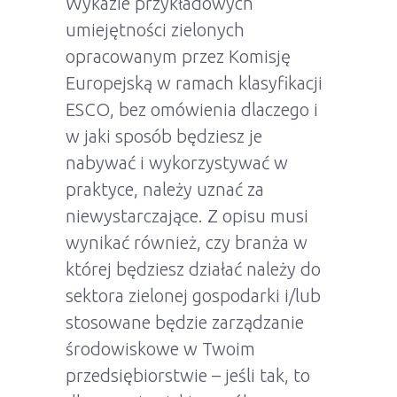
Wykazie przykładowych
umiejętności zielonych
opracowanym przez Komisję
Europejską w ramach klasyfikacji
ESCO, bez omówienia dlaczego i
w jaki sposób będziesz je
nabywać i wykorzystywać w
praktyce, należy uznać za
niewystarczające. Z opisu musi
wynikać również, czy branża w
której będziesz działać należy do
sektora zielonej gospodarki i/lub
stosowane będzie zarządzanie
środowiskowe w Twoim
przedsiębiorstwie – jeśli tak, to