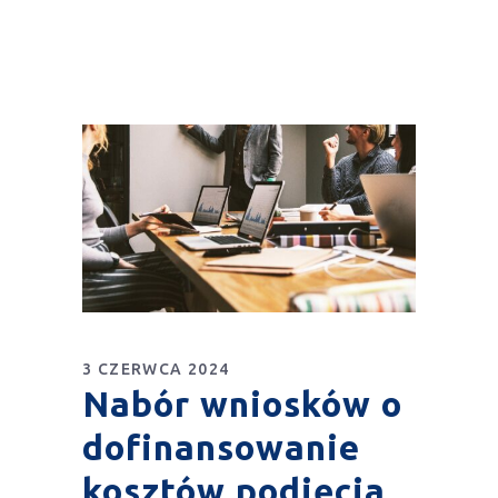
3 CZERWCA 2024
Nabór wniosków o
dofinansowanie
kosztów podjęcia