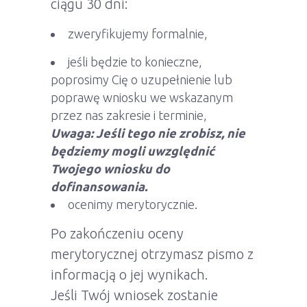
ciągu 30 dni:
zweryfikujemy formalnie,
jeśli będzie to konieczne,
poprosimy Cię o uzupełnienie lub
poprawę wniosku we wskazanym
przez nas zakresie i terminie,
Uwaga: Jeśli tego nie zrobisz, nie
będziemy mogli uwzględnić
Twojego wniosku do
dofinansowania.
ocenimy merytorycznie.
Po zakończeniu oceny
merytorycznej otrzymasz pismo z
informacją o jej wynikach.
Jeśli Twój wniosek zostanie