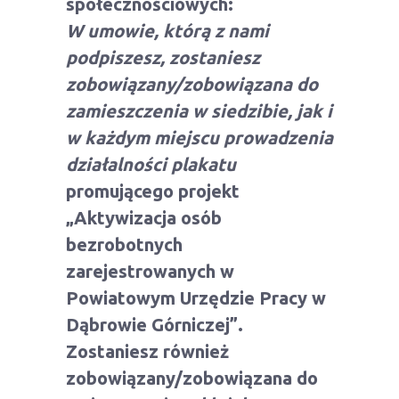
społecznościowych:
W umowie, którą z nami
podpiszesz, zostaniesz
zobowiązany/zobowiązana do
zamieszczenia w siedzibie, jak i
w każdym miejscu prowadzenia
działalności plakatu
promującego projekt
„Aktywizacja osób
bezrobotnych
zarejestrowanych w
Powiatowym Urzędzie Pracy w
Dąbrowie Górniczej”.
Zostaniesz również
zobowiązany/zobowiązana do