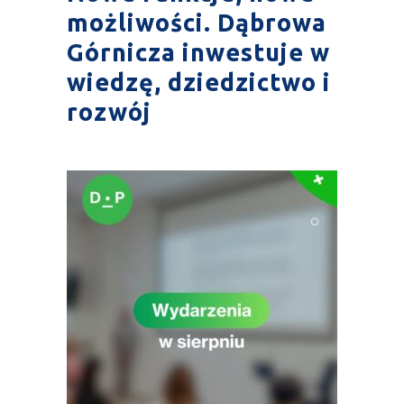
możliwości. Dąbrowa
Górnicza inwestuje w
wiedzę, dziedzictwo i
rozwój