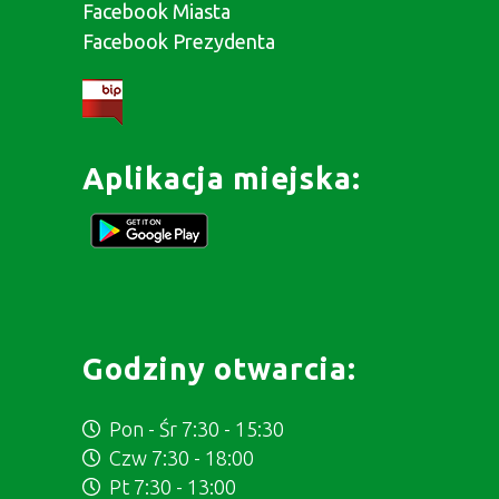
Facebook Miasta
Facebook Prezydenta
Aplikacja miejska:
Godziny otwarcia:
Pon - Śr 7:30 - 15:30
Czw 7:30 - 18:00
Pt 7:30 - 13:00