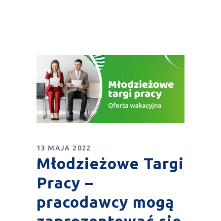
13 MAJA 2022
Młodzieżowe Targi
Pracy –
pracodawcy mogą