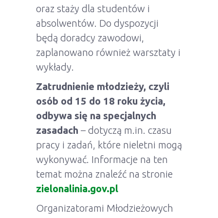
oraz staży dla studentów i
absolwentów. Do dyspozycji
będą doradcy zawodowi,
zaplanowano również warsztaty i
wykłady.
Zatrudnienie młodzieży, czyli
osób od 15 do 18 roku życia,
odbywa się na specjalnych
zasadach
– dotyczą m.in. czasu
pracy i zadań, które nieletni mogą
wykonywać. Informacje na ten
temat można znaleźć na stronie
zielonalinia.gov.pl
Organizatorami Młodzieżowych