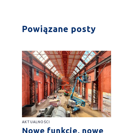
Powiązane posty
AKTUALNOŚCI
Nowe funkcje, nowe