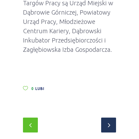
Targów Pracy są Urząd Miejski w
Dąbrowie Górniczej, Powiatowy
Urząd Pracy, Młodzieżowe
Centrum Kariery, Dąbrowski
Inkubator Przedsiębiorczości i
Zagłębiowska Izba Gospodarcza.
0
LUBI