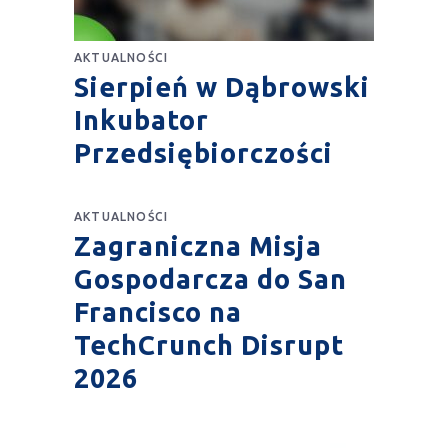
AKTUALNOŚCI
Sierpień w Dąbrowski
Inkubator
Przedsiębiorczości
AKTUALNOŚCI
Zagraniczna Misja
Gospodarcza do San
Francisco na
TechCrunch Disrupt
2026