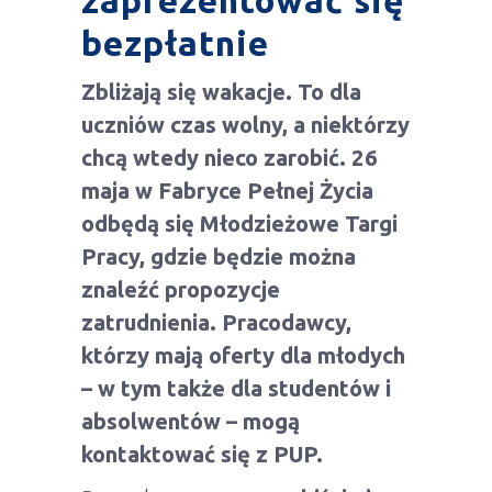
zaprezentować się
bezpłatnie
Zbliżają się wakacje. To dla
uczniów czas wolny, a niektórzy
chcą wtedy nieco zarobić. 26
maja w Fabryce Pełnej Życia
odbędą się Młodzieżowe Targi
Pracy, gdzie będzie można
znaleźć propozycje
zatrudnienia. Pracodawcy,
którzy mają oferty dla młodych
– w tym także dla studentów i
absolwentów – mogą
kontaktować się z PUP.