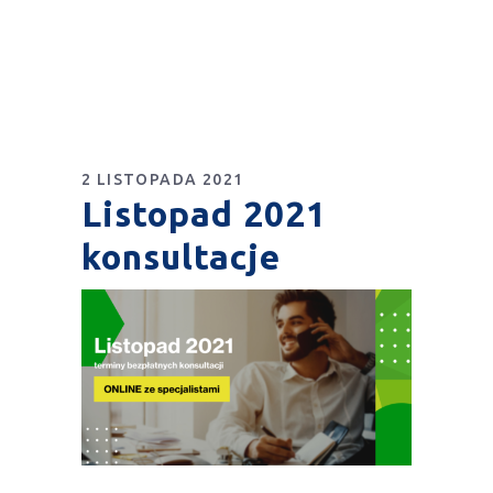
2 LISTOPADA 2021
Listopad 2021
konsultacje