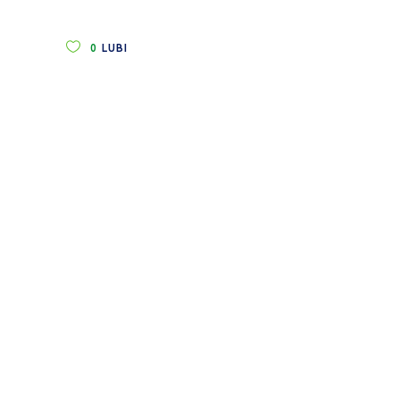
0
LUBI