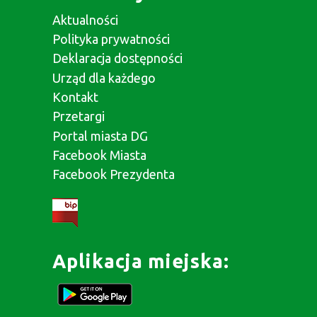
Aktualności
Polityka prywatności
Deklaracja dostępności
Urząd dla każdego
Kontakt
Przetargi
Portal miasta DG
Facebook Miasta
Facebook Prezydenta
Aplikacja miejska: