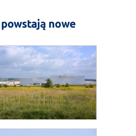
y powstają nowe