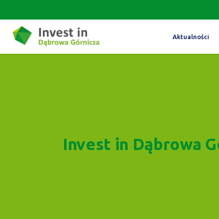
Aktualności
Invest in Dąbrowa G