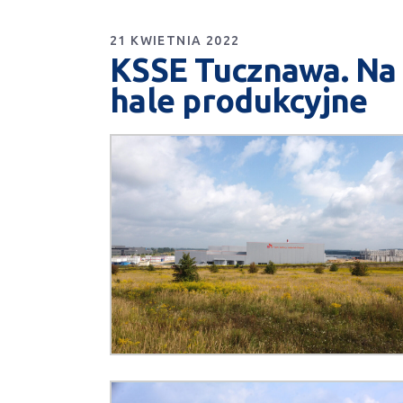
21 KWIETNIA 2022
KSSE Tucznawa. Na 
hale produkcyjne