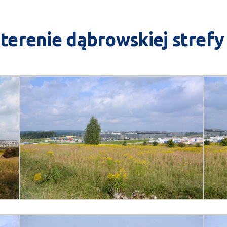
terenie dąbrowskiej stref