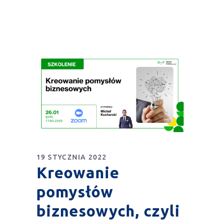
19 STYCZNIA 2022
Kreowanie
pomysłów
biznesowych, czyli