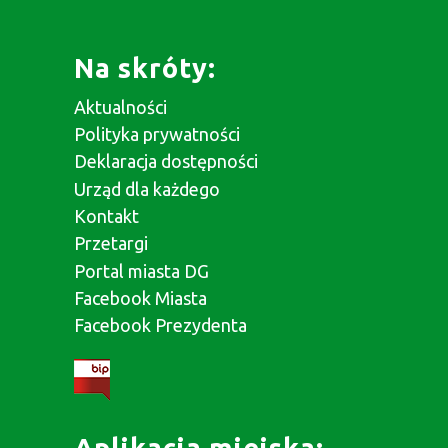
Na skróty:
Aktualności
Polityka prywatności
Deklaracja dostępności
Urząd dla każdego
Kontakt
Przetargi
Portal miasta DG
Facebook Miasta
Facebook Prezydenta