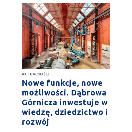
AKTUALNOŚCI
Nowe funkcje, nowe
możliwości. Dąbrowa
Górnicza inwestuje w
wiedzę, dziedzictwo i
rozwój