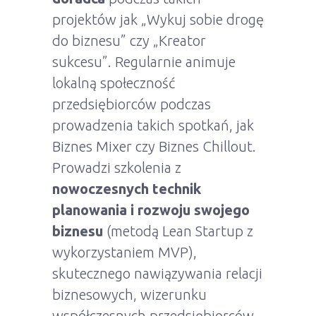
projektów jak „Wykuj sobie drogę
do biznesu” czy „Kreator
sukcesu”. Regularnie animuje
lokalną społeczność
przedsiębiorców podczas
prowadzenia takich spotkań, jak
Biznes Mixer czy Biznes Chillout.
Prowadzi szkolenia z
nowoczesnych technik
planowania i rozwoju swojego
biznesu
(metodą Lean Startup z
wykorzystaniem MVP),
skutecznego nawiązywania relacji
biznesowych, wizerunku
współczesnych przedsiębiorców.