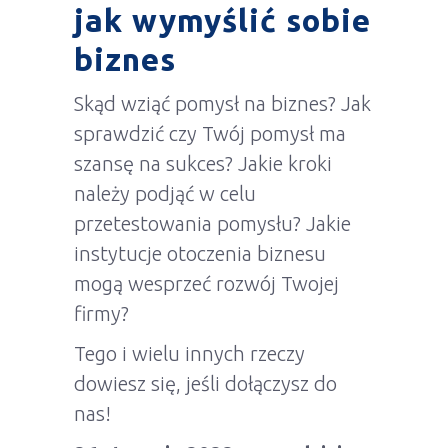
jak wymyślić sobie
biznes
Skąd wziąć pomysł na biznes? Jak
sprawdzić czy Twój pomysł ma
szansę na sukces? Jakie kroki
należy podjąć w celu
przetestowania pomysłu? Jakie
instytucje otoczenia biznesu
mogą wesprzeć rozwój Twojej
firmy?
Tego i wielu innych rzeczy
dowiesz się, jeśli dołączysz do
nas!