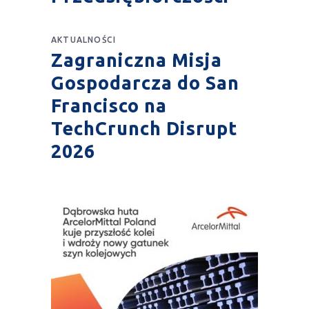
AKTUALNOŚCI
Zagraniczna Misja
Gospodarcza do San
Francisco na
TechCrunch Disrupt
2026