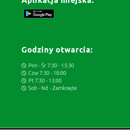
Aplikacja miejska:
Godziny otwarcia:
Pon - Śr 7:30 - 15:30
Czw 7:30 - 18:00
Pt 7:30 - 13:00
Sob - Nd - Zamknięte