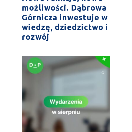
możliwości. Dąbrowa
Górnicza inwestuje w
wiedzę, dziedzictwo i
rozwój