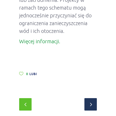
ramach tego schematu mogą
jednocześnie przyczyniać się do
ograniczenia zanieczyszczenia
wód i ich otoczenia.
Więcej informacji.
0
LUBI