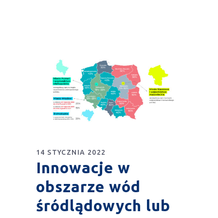
14 STYCZNIA 2022
Innowacje w
obszarze wód
śródlądowych lub