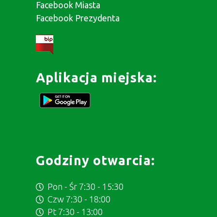
Facebook Miasta
Facebook Prezydenta
Aplikacja miejska:
Godziny otwarcia:
Pon - Śr 7:30 - 15:30
Czw 7:30 - 18:00
Pt 7:30 - 13:00