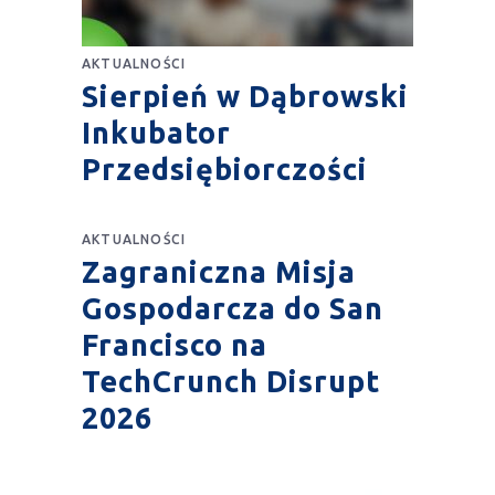
AKTUALNOŚCI
Sierpień w Dąbrowski
Inkubator
Przedsiębiorczości
AKTUALNOŚCI
Zagraniczna Misja
Gospodarcza do San
Francisco na
TechCrunch Disrupt
2026