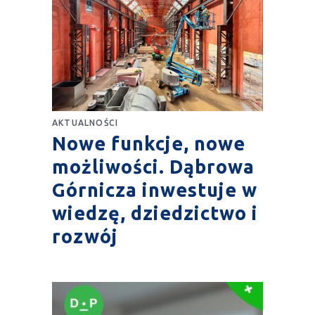
AKTUALNOŚCI
Nowe funkcje, nowe
możliwości. Dąbrowa
Górnicza inwestuje w
wiedzę, dziedzictwo i
rozwój