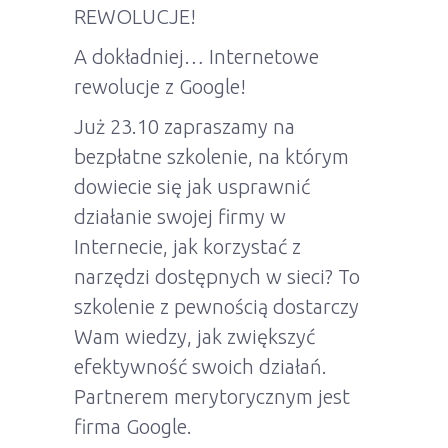
REWOLUCJE!
A dokładniej… Internetowe
rewolucje z Google!
Już 23.10 zapraszamy na
bezpłatne szkolenie, na którym
dowiecie się jak usprawnić
działanie swojej firmy w
Internecie, jak korzystać z
narzędzi dostępnych w sieci? To
szkolenie z pewnością dostarczy
Wam wiedzy, jak zwiększyć
efektywność swoich działań.
Partnerem merytorycznym jest
firma Google.