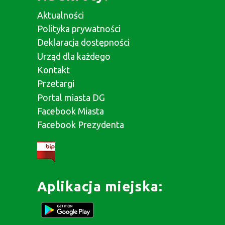
Aktualności
Polityka prywatności
Deklaracja dostępności
Urząd dla każdego
Kontakt
Przetargi
Portal miasta DG
Facebook Miasta
Facebook Prezydenta
Aplikacja miejska: