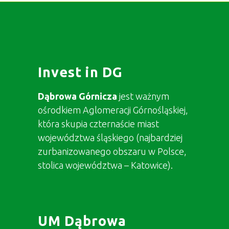
Invest in DG
Dąbrowa Górnicza
jest ważnym
ośrodkiem Aglomeracji Górnośląskiej,
która skupia czternaście miast
województwa śląskiego (najbardziej
zurbanizowanego obszaru w Polsce,
stolica województwa – Katowice).
UM Dąbrowa