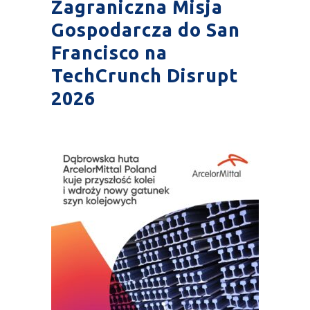
Zagraniczna Misja
Gospodarcza do San
Francisco na
TechCrunch Disrupt
2026