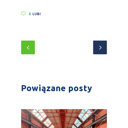
0
LUBI
Powiązane posty