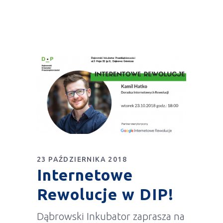
23 PAŹDZIERNIKA 2018
Internetowe
Rewolucje w DIP!
Dąbrowski Inkubator zaprasza na