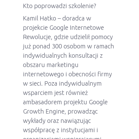
Kto poprowadzi szkolenie?
Kamil Hatko – doradca w
projekcie Google Internetowe
Rewolucje, gdzie udzielił pomocy
już ponad 300 osobom w ramach
indywidualnych konsultacji z
obszaru marketingu
internetowego i obecności firmy
w sieci. Poza indywidualnym
wsparciem jest również
ambasadorem projektu Google
Growth Engine, prowadząc
wykłady oraz nawiązując
współpracę z instytucjami i