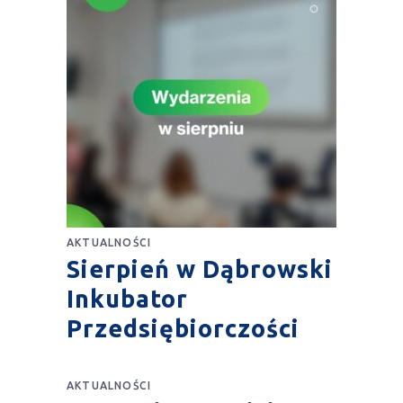
AKTUALNOŚCI
Sierpień w Dąbrowski
Inkubator
Przedsiębiorczości
AKTUALNOŚCI