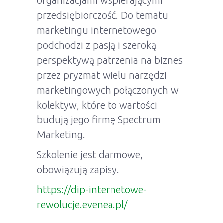
organizacjami wspierającymi
przedsiębiorczość. Do tematu
marketingu internetowego
podchodzi z pasją i szeroką
perspektywą patrzenia na biznes
przez pryzmat wielu narzędzi
marketingowych połączonych w
kolektyw, które to wartości
budują jego firmę Spectrum
Marketing.
Szkolenie jest darmowe,
obowiązują zapisy.
https://dip-internetowe-
rewolucje.evenea.pl/