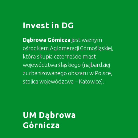
Invest in DG
Dąbrowa Górnicza
jest ważnym
ośrodkiem Aglomeracji Górnośląskiej,
która skupia czternaście miast
województwa śląskiego (najbardziej
zurbanizowanego obszaru w Polsce,
stolica województwa – Katowice).
UM Dąbrowa
Górnicza