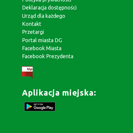
Deklaracja dostępności
Urząd dla każdego
Kontakt
Przetargi
Portal miasta DG
Facebook Miasta
Facebook Prezydenta
Aplikacja miejska: