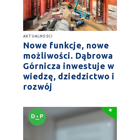
AKTUALNOŚCI
Nowe funkcje, nowe
możliwości. Dąbrowa
Górnicza inwestuje w
wiedzę, dziedzictwo i
rozwój