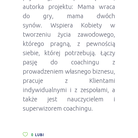
autorka projektu: Mama wraca
do gry, mama dwóch
synów. Wspiera Kobiety w
tworzeniu życia zawodowego,
którego pragną, z pewnością
siebie, której potrzebują. Łączy
pasję do coachingu z
prowadzeniem własnego biznesu,
pracuje z Klientami
indywidualnymi i z zespołami, a
także jest nauczycielem i
superwizorem coachingu.
0
LUBI