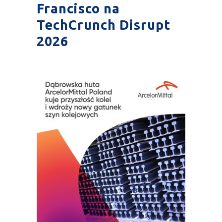
Francisco na
TechCrunch Disrupt
2026