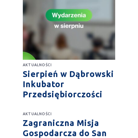
AKTUALNOŚCI
Sierpień w Dąbrowski
Inkubator
Przedsiębiorczości
AKTUALNOŚCI
Zagraniczna Misja
Gospodarcza do San