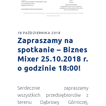
18 PAŹDZIERNIKA 2018
Zapraszamy na
spotkanie – Biznes
Mixer 25.10.2018 r.
o godzinie 18:00!
Serdecznie zapraszamy
wszystkich przedsiębiorców z
terenu Dąbrowy Górniczej,