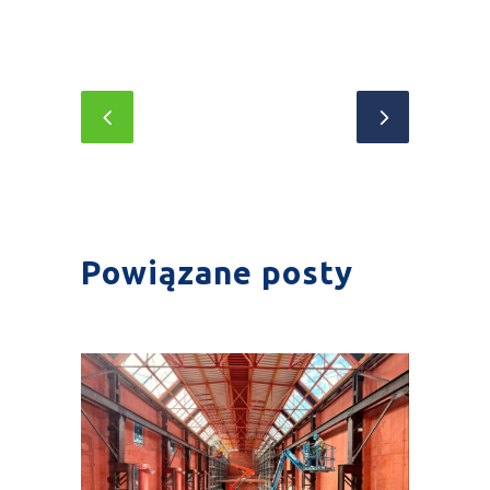
Powiązane posty