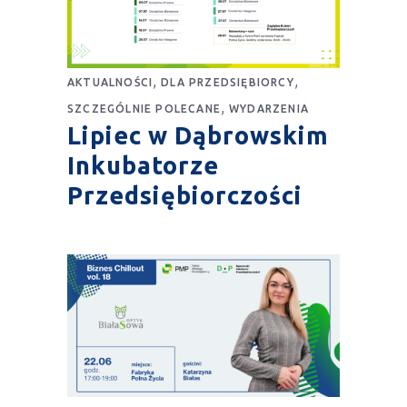
,
,
AKTUALNOŚCI
DLA PRZEDSIĘBIORCY
,
SZCZEGÓLNIE POLECANE
WYDARZENIA
Lipiec w Dąbrowskim
Inkubatorze
Przedsiębiorczości