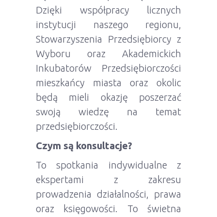
Dzięki współpracy licznych
instytucji naszego regionu,
Stowarzyszenia Przedsiębiorcy z
Wyboru oraz Akademickich
Inkubatorów Przedsiębiorczości
mieszkańcy miasta oraz okolic
będą mieli okazję poszerzać
swoją wiedzę na temat
przedsiębiorczości.
Czym są konsultacje?
To spotkania indywidualne z
ekspertami z zakresu
prowadzenia działalności, prawa
oraz księgowości. To świetna