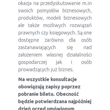
okazja na przedyskutowanie m.in
swoich pomysłów biznesowych,
produktów, modeli biznesowych
ale także możliwych rozwiązań
prawnych czy księgowych. Są one
dostępne zarówno dla osób
zastanawiających się nad
założeniem własnej działalności
gospodarczej jak i osób
prowadzących już biznes.
Na wszystkie konsultacje
obowiązują zapisy poprzez
pobranie biletu. Obecność
będzie potwierdzana najpóźniej
dzień przed umówionym