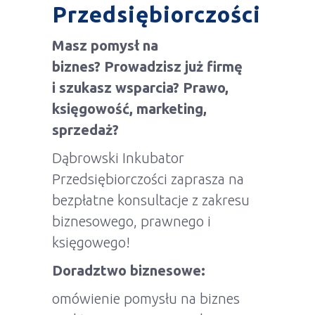
Przedsiębiorczości
Masz pomysł na
biznes? Prowadzisz już firmę
i szukasz wsparcia? Prawo,
księgowość, marketing,
sprzedaż?
Dąbrowski Inkubator
Przedsiębiorczości zaprasza na
bezpłatne konsultacje z zakresu
biznesowego, prawnego i
księgowego!
Doradztwo biznesowe:
omówienie pomysłu na biznes