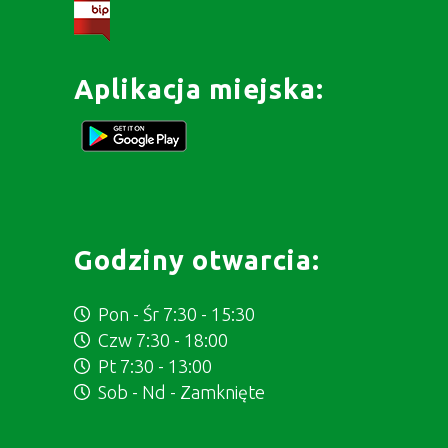
Aplikacja miejska:
Godziny otwarcia:
Pon - Śr 7:30 - 15:30
Czw 7:30 - 18:00
Pt 7:30 - 13:00
Sob - Nd - Zamknięte