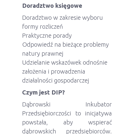
Doradztwo księgowe
Doradztwo w zakresie wyboru
formy rozliczeń
Praktyczne porady
Odpowiedź na bieżące problemy
natury prawnej
Udzielanie wskazówek odnośnie
założenia i prowadzenia
działalności gospodarczej
Czym jest DIP?
Dąbrowski Inkubator
Przedsiębiorczości to inicjatywa
powstała, aby wspierać
dąbrowskich przedsiębiorców.