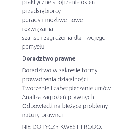
praktyczne spojrzenie okiem
przedsiębiorcy
porady i możliwe nowe
rozwiązania
szanse i zagrożenia dla Twojego
pomysłu
Doradztwo prawne
Doradztwo w zakresie formy
prowadzenia działalności
Tworzenie i zabezpieczanie umów
Analiza zagrożeń prawnych
Odpowiedź na bieżące problemy
natury prawnej
NIE DOTYCZY KWESTII RODO.