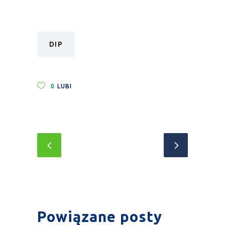
DIP
0
LUBI
Powiązane posty