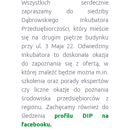
Wszystkich serdecznie
zapraszamy do siedziby
Dąbrowskiego Inkubatora
Przedsiębiorczości, który mieście
się na drugim piętrze budynku
przy ul. 3 Maja 22. Odwiedziny
Inkubatora to doskonała okazja
do zapoznania się z ofertą, w
której znaleźć będzie można m.in.
szkolenia oraz porady ekspertów
czy liczne okazje do poznania
środowiska przedsiębiorców z
regionu. Zachęcamy również do
śledzenia
profilu DIP na
facebooku.