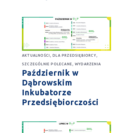
,
,
AKTUALNOŚCI
DLA PRZEDSIĘBIORCY
,
SZCZEGÓLNIE POLECANE
WYDARZENIA
Październik w
Dąbrowskim
Inkubatorze
Przedsiębiorczości