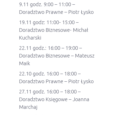
9.11 godz. 9:00 – 11:00 –
Doradztwo Prawne – Piotr Łysko
19.11 godz: 11:00- 15:00 –
Doradztwo Biznesowe- Michał
Kucharski
22.11 godz.: 16:00 – 19:00 –
Doradztwo Biznesowe – Mateusz
Maik
22.10 godz. 16:00 – 18:00 –
Doradztwo Prawne – Piotr Łysko
27.11 godz. 16:00 – 18:00 –
Doradztwo Księgowe – Joanna
Marchaj