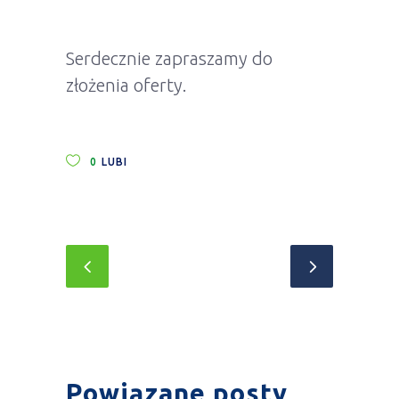
Serdecznie zapraszamy do
złożenia oferty.
0
LUBI
Powiązane posty