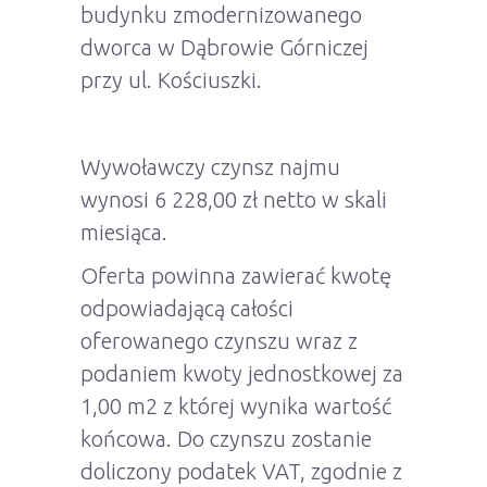
budynku zmodernizowanego
dworca w Dąbrowie Górniczej
przy ul. Kościuszki.
Wywoławczy czynsz najmu
wynosi 6 228,00 zł netto w skali
miesiąca.
Oferta powinna zawierać kwotę
odpowiadającą całości
oferowanego czynszu wraz z
podaniem kwoty jednostkowej za
1,00 m2 z której wynika wartość
końcowa. Do czynszu zostanie
doliczony podatek VAT, zgodnie z