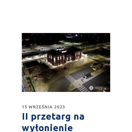
15 WRZEŚNIA 2023
II przetarg na
wyłonienie