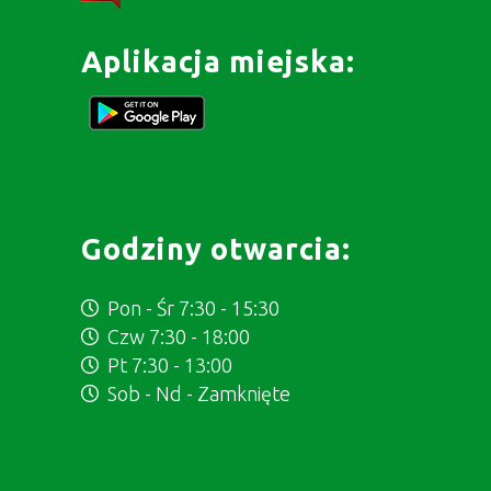
Aplikacja miejska:
Godziny otwarcia:
Pon - Śr 7:30 - 15:30
Czw 7:30 - 18:00
Pt 7:30 - 13:00
Sob - Nd - Zamknięte