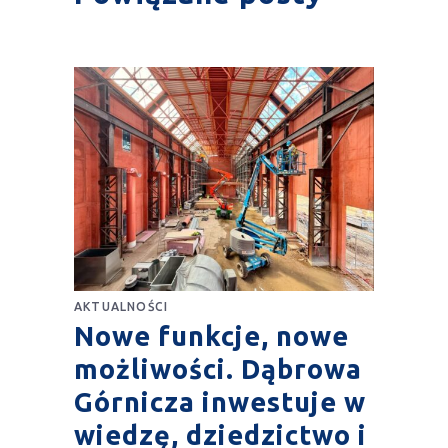
AKTUALNOŚCI
Nowe funkcje, nowe
możliwości. Dąbrowa
Górnicza inwestuje w
wiedzę, dziedzictwo i