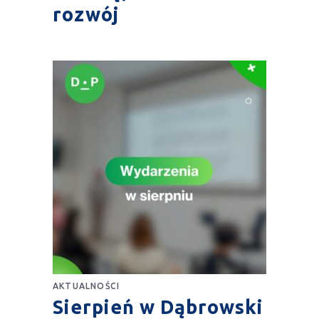
rozwój
AKTUALNOŚCI
Sierpień w Dąbrowski