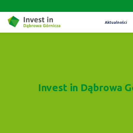
Aktualności
Invest in Dąbrowa G