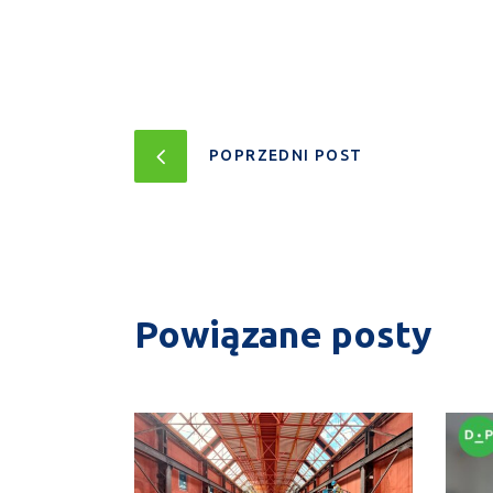
POPRZEDNI POST
Powiązane posty