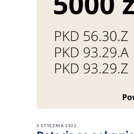
3 STYCZNIA 2022