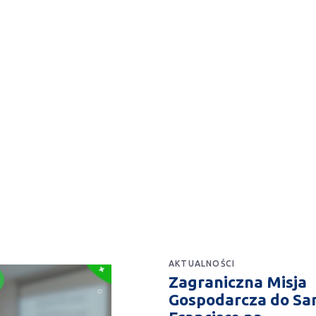
AKTUALNOŚCI
Zagraniczna Misja
Gospodarcza do Sa