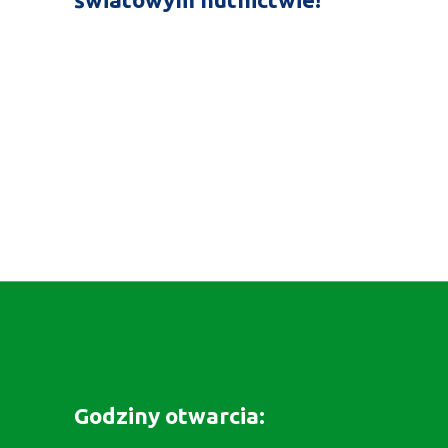
Godziny otwarcia: