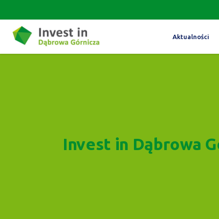
Aktualności
Invest in Dąbrowa G