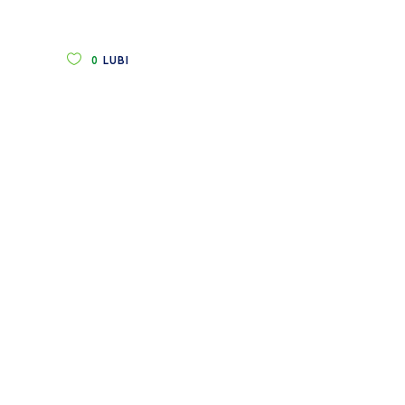
0
LUBI