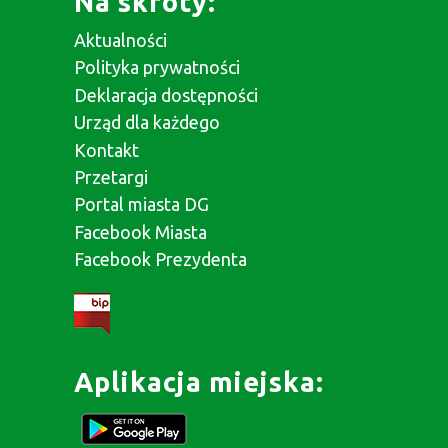
Na skróty:
Aktualności
Polityka prywatności
Deklaracja dostępności
Urząd dla każdego
Kontakt
Przetargi
Portal miasta DG
Facebook Miasta
Facebook Prezydenta
Aplikacja miejska: