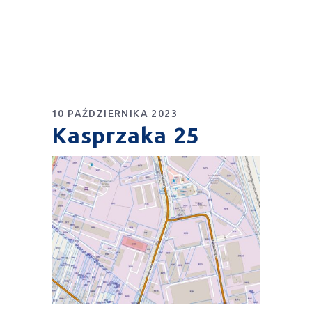
10 PAŹDZIERNIKA 2023
Kasprzaka 25