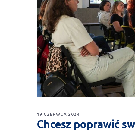
19 CZERWCA 2024
Chcesz poprawić swó