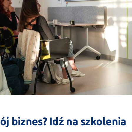
j biznes? Idź na szkolenia