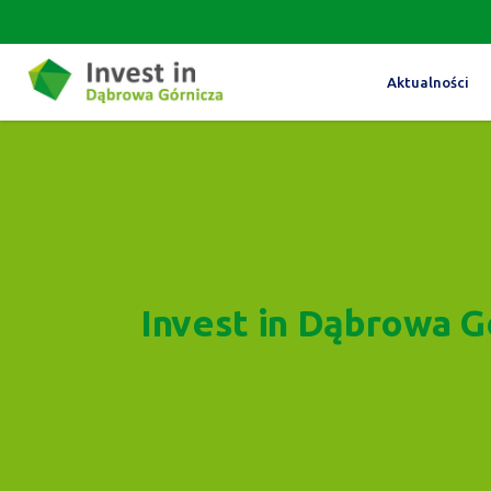
Aktualności
Invest in Dąbrowa G