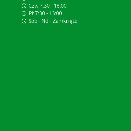
Czw 7:30 - 18:00
Pt 7:30 - 13:00
Sob - Nd - Zamknięte