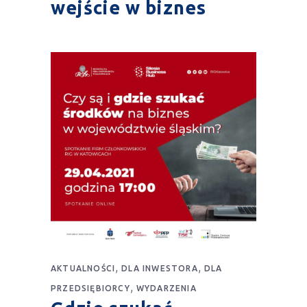
wejście w biznes
,
,
AKTUALNOŚCI
DLA INWESTORA
DLA
,
PRZEDSIĘBIORCY
WYDARZENIA