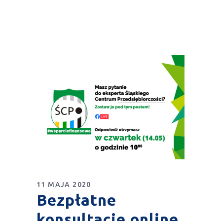
11 MAJA 2020
Bezpłatne
konsultacje online