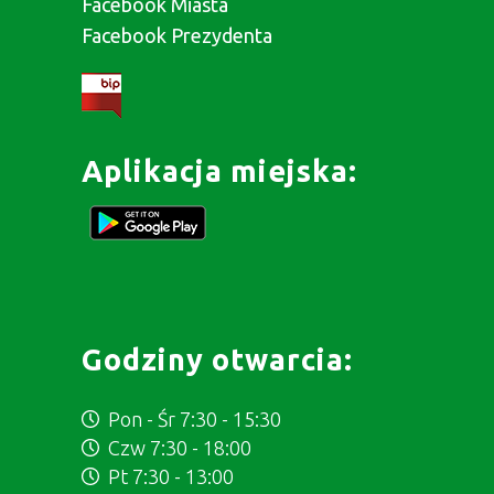
Facebook Miasta
Facebook Prezydenta
Aplikacja miejska:
Godziny otwarcia:
Pon - Śr 7:30 - 15:30
Czw 7:30 - 18:00
Pt 7:30 - 13:00