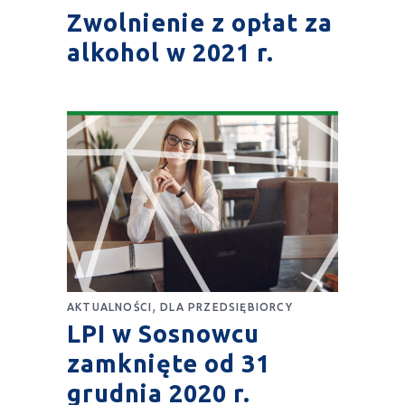
Zwolnienie z opłat za
alkohol w 2021 r.
,
AKTUALNOŚCI
DLA PRZEDSIĘBIORCY
LPI w Sosnowcu
zamknięte od 31
grudnia 2020 r.