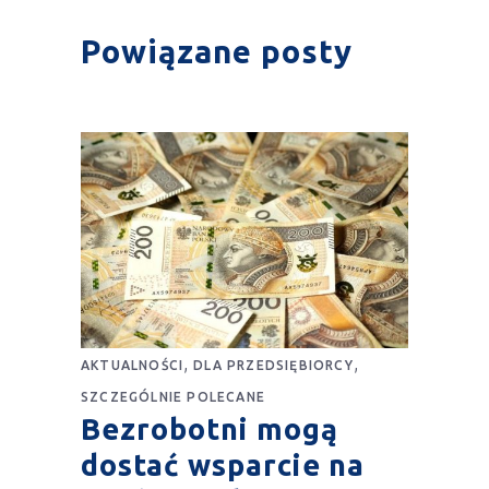
Powiązane posty
,
,
AKTUALNOŚCI
DLA PRZEDSIĘBIORCY
SZCZEGÓLNIE POLECANE
Bezrobotni mogą
dostać wsparcie na