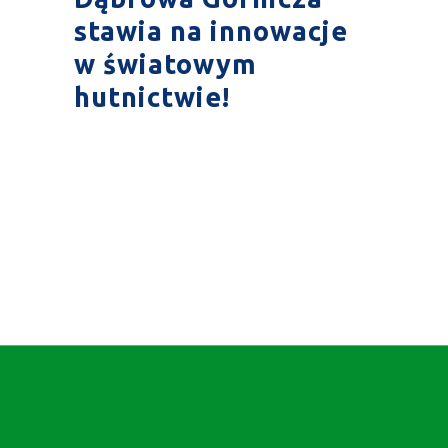
stawia na innowacje
w światowym
hutnictwie!