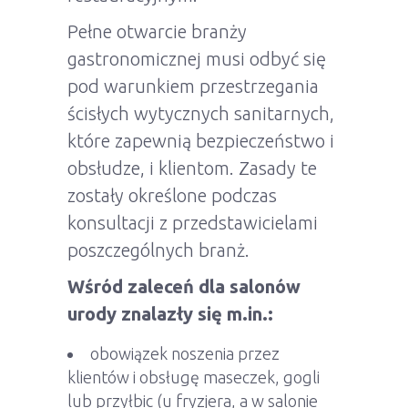
Pełne otwarcie branży
gastronomicznej musi odbyć się
pod warunkiem przestrzegania
ścisłych wytycznych sanitarnych,
które zapewnią bezpieczeństwo i
obsłudze, i klientom. Zasady te
zostały określone podczas
konsultacji z przedstawicielami
poszczególnych branż.
Wśród zaleceń dla salonów
urody znalazły się m.in.:
obowiązek noszenia przez
klientów i obsługę maseczek, gogli
lub przyłbic (u fryzjera, a w salonie