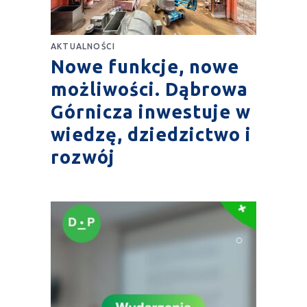
AKTUALNOŚCI
Nowe funkcje, nowe
możliwości. Dąbrowa
Górnicza inwestuje w
wiedzę, dziedzictwo i
rozwój