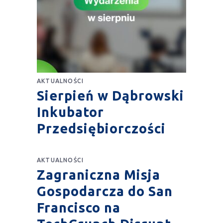
AKTUALNOŚCI
Sierpień w Dąbrowski
Inkubator
Przedsiębiorczości
AKTUALNOŚCI
Zagraniczna Misja
Gospodarcza do San
Francisco na