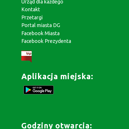
Urząd dla każdego
Kontakt
Przetargi
Portal miasta DG
Facebook Miasta
Facebook Prezydenta
Aplikacja miejska:
Godziny otwarcia: