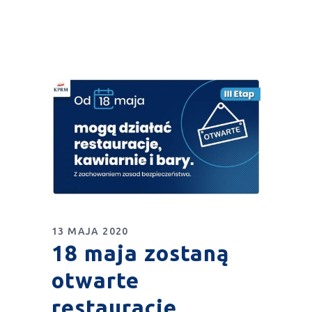
13 MAJA 2020
18 maja zostaną
otwarte
restauracje,