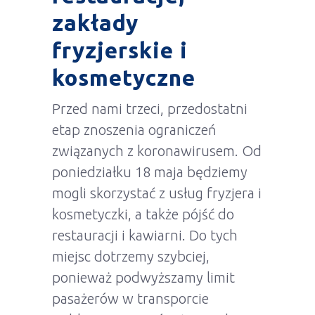
zakłady
fryzjerskie i
kosmetyczne
Przed nami trzeci, przedostatni
etap znoszenia ograniczeń
związanych z koronawirusem. Od
poniedziałku 18 maja będziemy
mogli skorzystać z usług fryzjera i
kosmetyczki, a także pójść do
restauracji i kawiarni. Do tych
miejsc dotrzemy szybciej,
ponieważ podwyższamy limit
pasażerów w transporcie