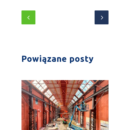
Powiązane posty