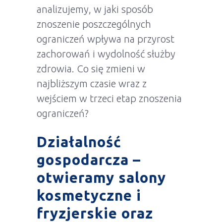
analizujemy, w jaki sposób
znoszenie poszczególnych
ograniczeń wpływa na przyrost
zachorowań i wydolność służby
zdrowia. Co się zmieni w
najbliższym czasie wraz z
wejściem w trzeci etap znoszenia
ograniczeń?
Działalność
gospodarcza –
otwieramy salony
kosmetyczne i
fryzjerskie oraz