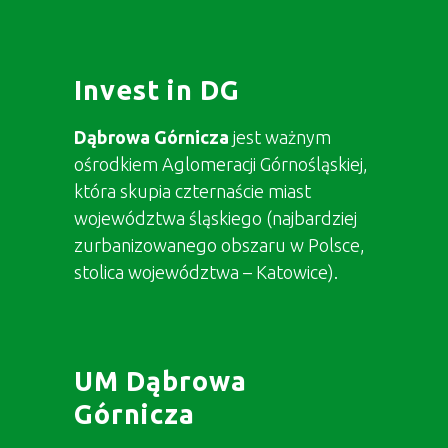
Invest in DG
Dąbrowa Górnicza
jest ważnym
ośrodkiem Aglomeracji Górnośląskiej,
która skupia czternaście miast
województwa śląskiego (najbardziej
zurbanizowanego obszaru w Polsce,
stolica województwa – Katowice).
UM Dąbrowa
Górnicza