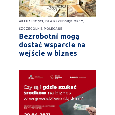
,
,
AKTUALNOŚCI
DLA PRZEDSIĘBIORCY
SZCZEGÓLNIE POLECANE
Bezrobotni mogą
dostać wsparcie na
wejście w biznes