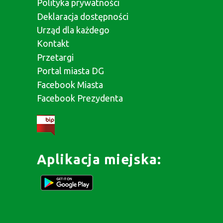
Polityka prywatności
Deklaracja dostępności
Urząd dla każdego
Kontakt
Przetargi
Portal miasta DG
Facebook Miasta
Facebook Prezydenta
Aplikacja miejska: