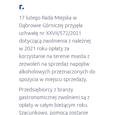
r.
17 lutego Rada Miejska w
Dąbrowie Górniczej przyjęła
uchwałę nr XXVII/572/2021
dotyczącą zwolnienia z należnej
w 2021 roku opłaty za
korzystanie na terenie miasta z
zezwoleń na sprzedaż napojów
alkoholowych przeznaczonych do
spożycia w miejscu sprzedaży.
Przedsiębiorcy z branży
gastronomicznej zwolnieni są z
opłaty w całym bieżącym roku.
Szacunkowo, pomocą zostanie