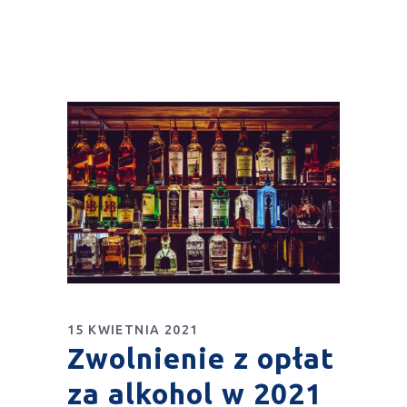
15 KWIETNIA 2021
Zwolnienie z opłat
za alkohol w 2021