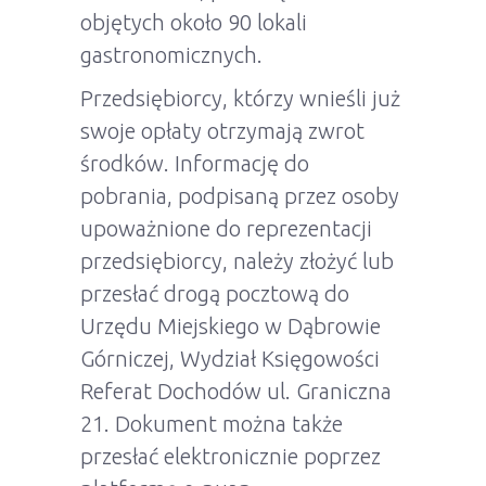
objętych około 90 lokali
gastronomicznych.
Przedsiębiorcy, którzy wnieśli już
swoje opłaty otrzymają zwrot
środków. Informację do
pobrania, podpisaną przez osoby
upoważnione do reprezentacji
przedsiębiorcy, należy złożyć lub
przesłać drogą pocztową do
Urzędu Miejskiego w Dąbrowie
Górniczej, Wydział Księgowości
Referat Dochodów ul. Graniczna
21. Dokument można także
przesłać elektronicznie poprzez