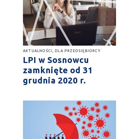
,
AKTUALNOŚCI
DLA PRZEDSIĘBIORCY
LPI w Sosnowcu
zamknięte od 31
grudnia 2020 r.