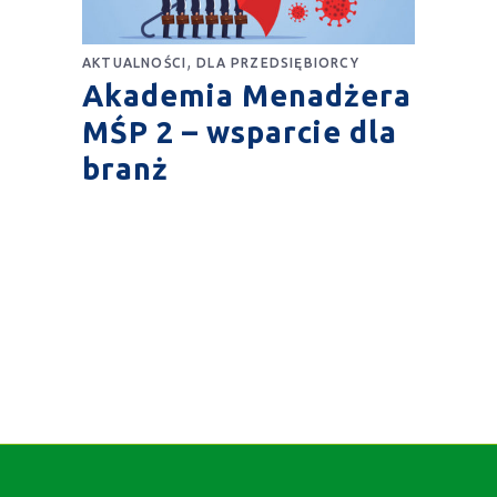
,
AKTUALNOŚCI
DLA PRZEDSIĘBIORCY
Akademia Menadżera
MŚP 2 – wsparcie dla
branż