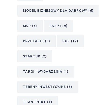
MODEL BIZNESOWY DLA DĄBROWY
(6)
MŚP
(3)
PARP
(19)
PRZETARGI
(2)
PUP
(12)
STARTUP
(2)
TARGI I WYDARZENIA
(1)
TERENY INWESTYCYJNE
(6)
TRANSPORT
(1)