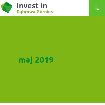
maj 2019