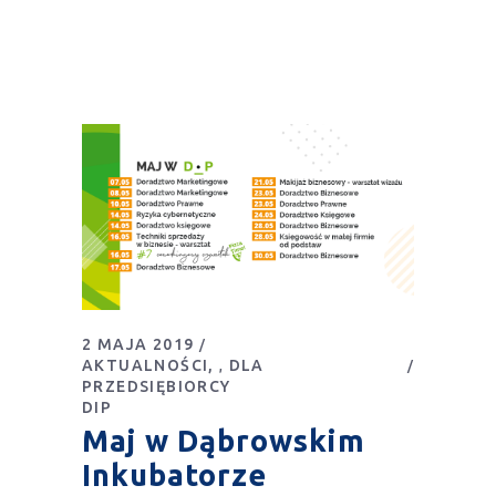
2 MAJA 2019
AKTUALNOŚCI
DLA
,
PRZEDSIĘBIORCY
DIP
Maj w Dąbrowskim
Inkubatorze