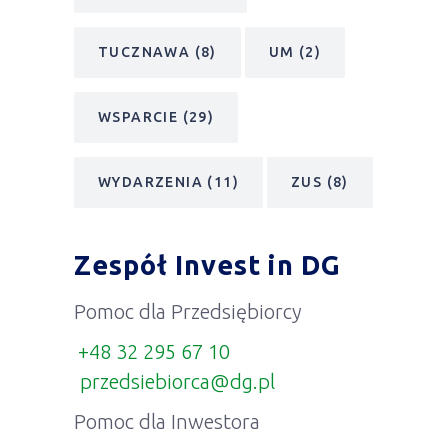
TUCZNAWA
(8)
UM
(2)
WSPARCIE
(29)
WYDARZENIA
(11)
ZUS
(8)
Zespół Invest in DG
Pomoc dla Przedsiębiorcy
+48 32 295 67 10
przedsiebiorca@dg.pl
Pomoc dla Inwestora