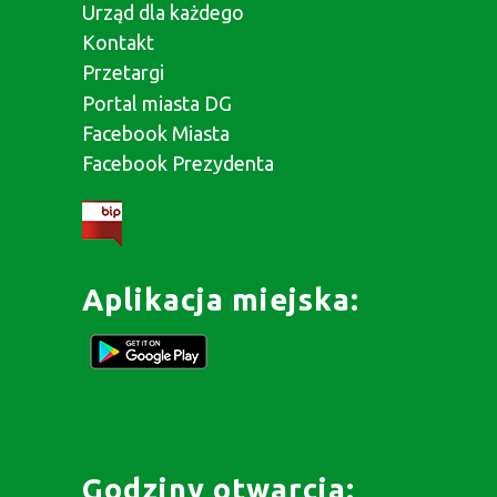
Urząd dla każdego
Kontakt
Przetargi
Portal miasta DG
Facebook Miasta
Facebook Prezydenta
Aplikacja miejska:
Godziny otwarcia: