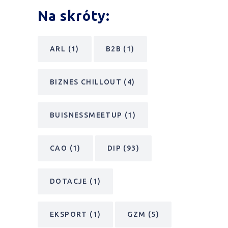
Na skróty:
ARL
(1)
B2B
(1)
BIZNES CHILLOUT
(4)
BUISNESSMEETUP
(1)
CAO
(1)
DIP
(93)
DOTACJE
(1)
EKSPORT
(1)
GZM
(5)