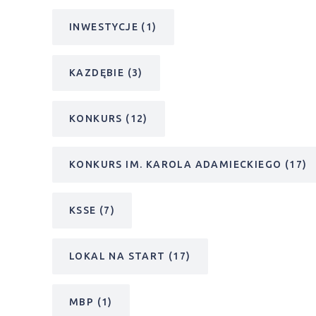
INWESTYCJE
(1)
KAZDĘBIE
(3)
KONKURS
(12)
KONKURS IM. KAROLA ADAMIECKIEGO
(17)
KSSE
(7)
LOKAL NA START
(17)
MBP
(1)