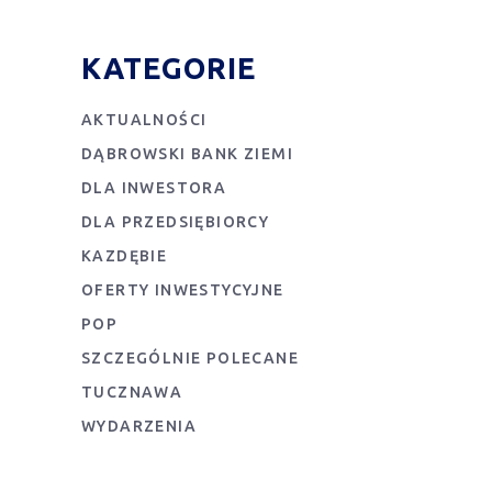
KATEGORIE
AKTUALNOŚCI
DĄBROWSKI BANK ZIEMI
DLA INWESTORA
DLA PRZEDSIĘBIORCY
KAZDĘBIE
OFERTY INWESTYCYJNE
POP
SZCZEGÓLNIE POLECANE
TUCZNAWA
WYDARZENIA