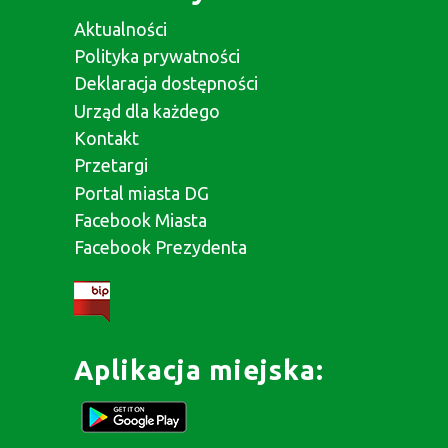
Aktualności
Polityka prywatności
Deklaracja dostępności
Urząd dla każdego
Kontakt
Przetargi
Portal miasta DG
Facebook Miasta
Facebook Prezydenta
Aplikacja miejska: