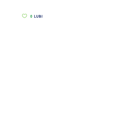
0
LUBI