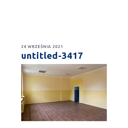
24 WRZEŚNIA 2021
untitled-3417