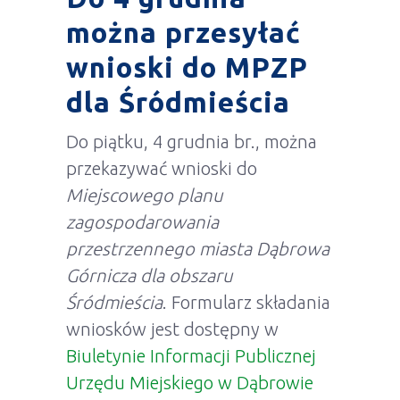
można przesyłać
wnioski do MPZP
dla Śródmieścia
Do piątku, 4 grudnia br., można
przekazywać wnioski do
Miejscowego planu
zagospodarowania
przestrzennego miasta Dąbrowa
Górnicza dla obszaru
Śródmieścia
. Formularz składania
wniosków jest dostępny w
Biuletynie Informacji Publicznej
Urzędu Miejskiego w Dąbrowie