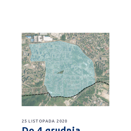
25 LISTOPADA 2020
Do 4 grudnia