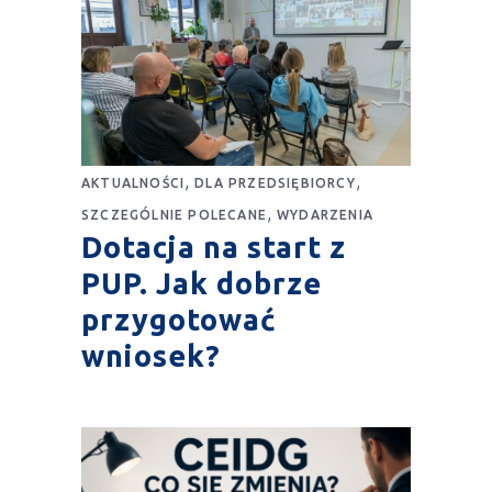
,
,
AKTUALNOŚCI
DLA PRZEDSIĘBIORCY
,
SZCZEGÓLNIE POLECANE
WYDARZENIA
Dotacja na start z
PUP. Jak dobrze
przygotować
wniosek?