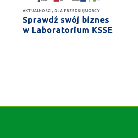
,
AKTUALNOŚCI
DLA PRZEDSIĘBIORCY
Sprawdź swój biznes
w Laboratorium KSSE