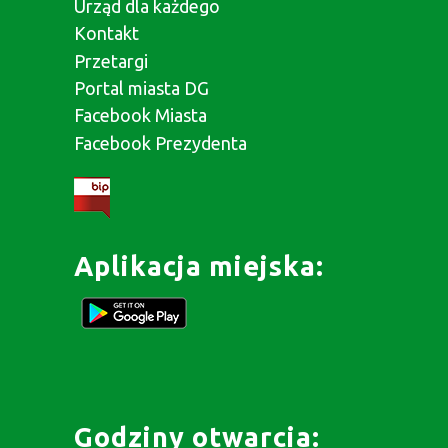
Urząd dla każdego
Kontakt
Przetargi
Portal miasta DG
Facebook Miasta
Facebook Prezydenta
Aplikacja miejska:
Godziny otwarcia: