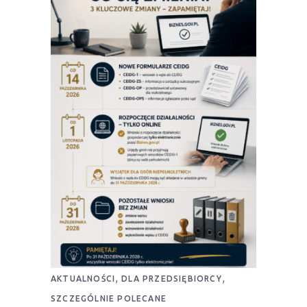
,
,
AKTUALNOŚCI
DLA PRZEDSIĘBIORCY
SZCZEGÓLNIE POLECANE