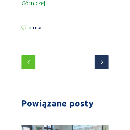
Górniczej
.
0
LUBI
Powiązane posty