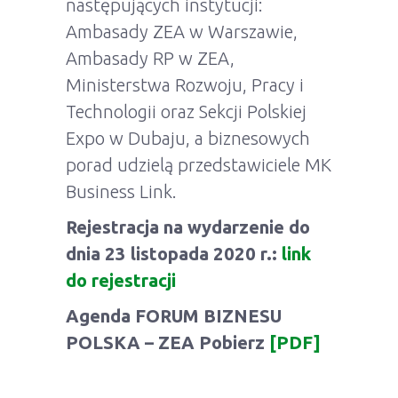
następujących instytucji:
Ambasady ZEA w Warszawie,
Ambasady RP w ZEA,
Ministerstwa Rozwoju, Pracy i
Technologii oraz Sekcji Polskiej
Expo w Dubaju, a biznesowych
porad udzielą przedstawiciele MK
Business Link.
Rejestracja na wydarzenie do
dnia 23 listopada 2020 r.:
link
do rejestracji
Agenda FORUM BIZNESU
POLSKA – ZEA Pobierz
[PDF]