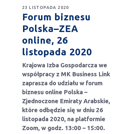
23 LISTOPADA 2020
Forum biznesu
Polska–ZEA
online, 26
listopada 2020
Krajowa Izba Gospodarcza we
współpracy z MK Business Link
zaprasza do udziału w forum
biznesu online Polska –
Zjednoczone Emiraty Arabskie,
które odbędzie się w dniu 26
listopada 2020, na platformie
Zoom, w godz. 13:00 – 15:00.