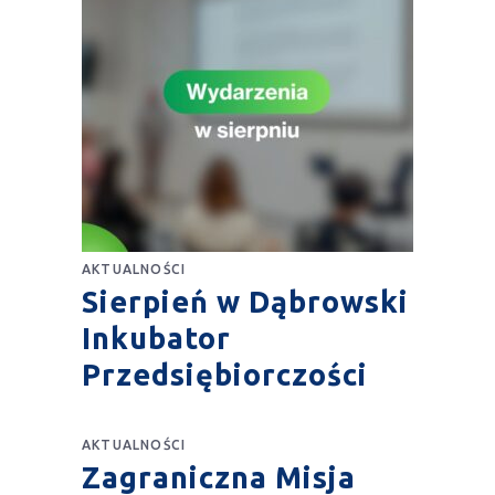
AKTUALNOŚCI
Sierpień w Dąbrowski
Inkubator
Przedsiębiorczości
AKTUALNOŚCI
Zagraniczna Misja