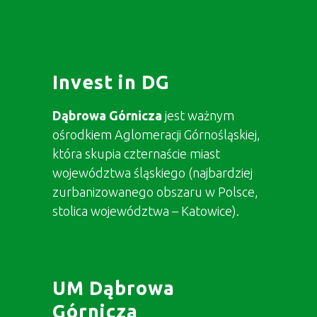
Invest in DG
Dąbrowa Górnicza
jest ważnym
ośrodkiem Aglomeracji Górnośląskiej,
która skupia czternaście miast
województwa śląskiego (najbardziej
zurbanizowanego obszaru w Polsce,
stolica województwa – Katowice).
UM Dąbrowa
Górnicza