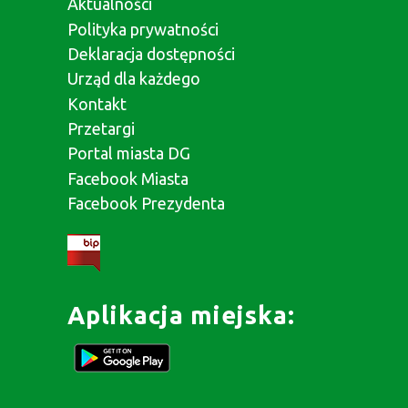
Aktualności
Polityka prywatności
Deklaracja dostępności
Urząd dla każdego
Kontakt
Przetargi
Portal miasta DG
Facebook Miasta
Facebook Prezydenta
Aplikacja miejska: