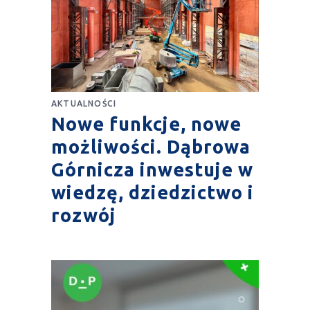
AKTUALNOŚCI
Nowe funkcje, nowe
możliwości. Dąbrowa
Górnicza inwestuje w
wiedzę, dziedzictwo i
rozwój