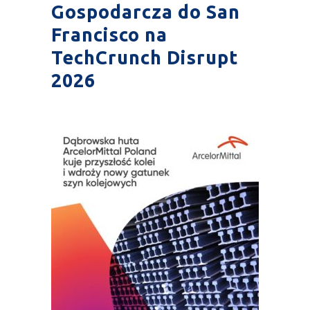
Gospodarcza do San
Francisco na
TechCrunch Disrupt
2026