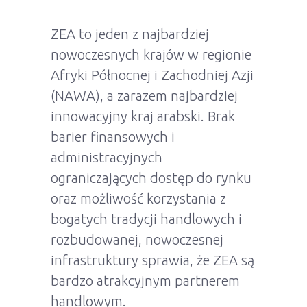
ZEA to jeden z najbardziej
nowoczesnych krajów w regionie
Afryki Północnej i Zachodniej Azji
(NAWA), a zarazem najbardziej
innowacyjny kraj arabski. Brak
barier finansowych i
administracyjnych
ograniczających dostęp do rynku
oraz możliwość korzystania z
bogatych tradycji handlowych i
rozbudowanej, nowoczesnej
infrastruktury sprawia, że ZEA są
bardzo atrakcyjnym partnerem
handlowym.