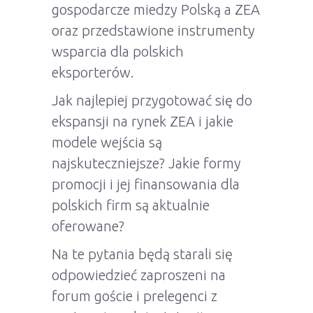
gospodarcze miedzy Polską a ZEA
oraz przedstawione instrumenty
wsparcia dla polskich
eksporterów.
Jak najlepiej przygotować się do
ekspansji na rynek ZEA i jakie
modele wejścia są
najskuteczniejsze? Jakie formy
promocji i jej finansowania dla
polskich firm są aktualnie
oferowane?
Na te pytania będą starali się
odpowiedzieć zaproszeni na
forum goście i prelegenci z