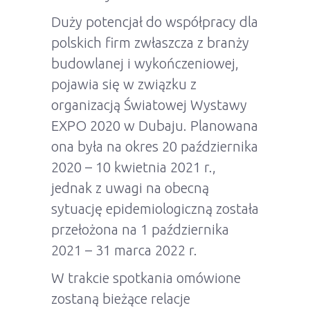
Duży potencjał do współpracy dla
polskich firm zwłaszcza z branży
budowlanej i wykończeniowej,
pojawia się w związku z
organizacją Światowej Wystawy
EXPO 2020 w Dubaju. Planowana
ona była na okres 20 października
2020 – 10 kwietnia 2021 r.,
jednak z uwagi na obecną
sytuację epidemiologiczną została
przełożona na 1 października
2021 – 31 marca 2022 r.
W trakcie spotkania omówione
zostaną bieżące relacje