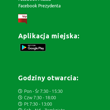
Facebook Prezydenta
Aplikacja miejska:
Godziny otwarcia:
Pon - Śr 7:30 - 15:30
Czw 7:30 - 18:00
Pt 7:30 - 13:00