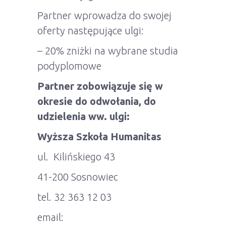
Partner wprowadza do swojej
oferty następujące ulgi:
– 20% zniżki na wybrane studia
podyplomowe
Partner zobowiązuje się w
okresie do odwołania, do
udzielenia ww. ulgi:
Wyższa Szkoła Humanitas
ul. Kilińskiego 43
41-200 Sosnowiec
tel. 32 363 12 03
email: