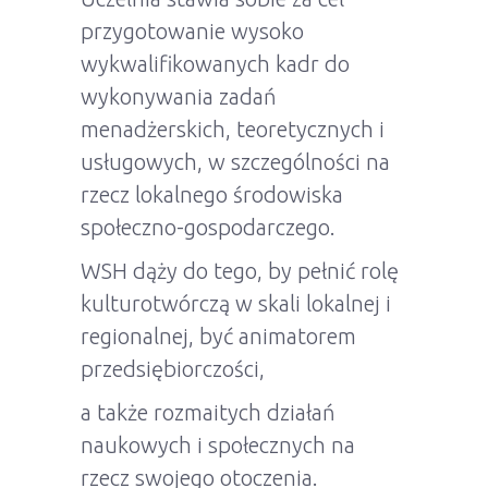
przygotowanie wysoko
wykwalifikowanych kadr do
wykonywania zadań
menadżerskich, teoretycznych i
usługowych, w szczególności na
rzecz lokalnego środowiska
społeczno-gospodarczego.
WSH dąży do tego, by pełnić rolę
kulturotwórczą w skali lokalnej i
regionalnej, być animatorem
przedsiębiorczości,
a także rozmaitych działań
naukowych i społecznych na
rzecz swojego otoczenia.