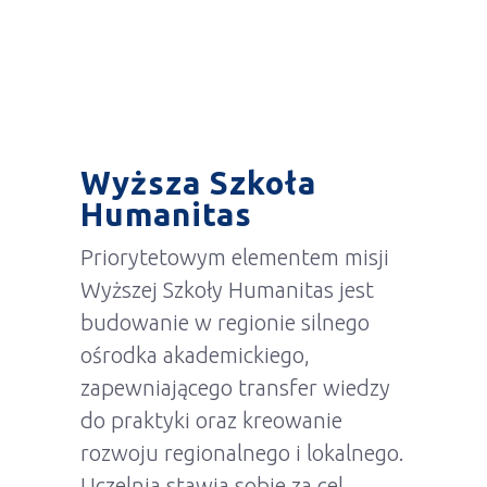
Wyższa Szkoła
Humanitas
Priorytetowym elementem misji
Wyższej Szkoły Humanitas jest
budowanie w regionie silnego
ośrodka akademickiego,
zapewniającego transfer wiedzy
do praktyki oraz kreowanie
rozwoju regionalnego i lokalnego.
Uczelnia stawia sobie za cel