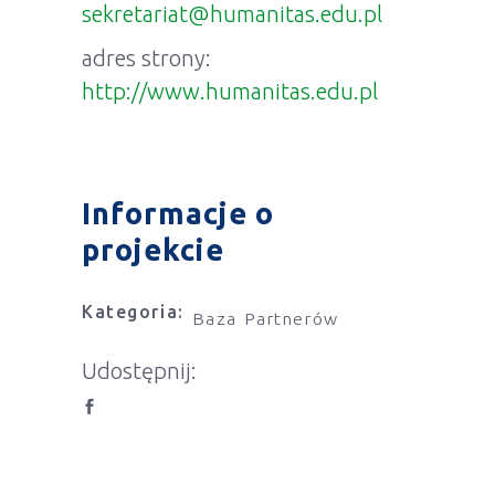
sekretariat@humanitas.edu.pl
adres strony:
http://www.humanitas.edu.pl
Informacje o
projekcie
Kategoria:
Baza Partnerów
Udostępnij: