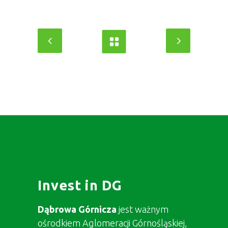
Invest in DG
Dąbrowa Górnicza
jest ważnym
ośrodkiem Aglomeracji Górnośląskiej,