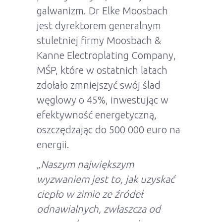
galwanizm. Dr Elke Moosbach
jest dyrektorem generalnym
stuletniej firmy Moosbach &
Kanne Electroplating Company,
MŚP, które w ostatnich latach
zdołało zmniejszyć swój ślad
węglowy o 45%, inwestując w
efektywność energetyczną,
oszczędzając do 500 000 euro na
energii.
„
Naszym największym
wyzwaniem jest to, jak uzyskać
ciepło w zimie ze źródeł
odnawialnych, zwłaszcza od