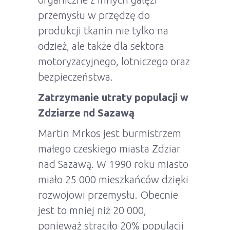
przemysłu w przędzę do
produkcji tkanin nie tylko na
odzież, ale także dla sektora
motoryzacyjnego, lotniczego oraz
bezpieczeństwa.
Zatrzymanie utraty populacji w
Zdziarze nd Sazawą
Martin Mrkos jest burmistrzem
małego czeskiego miasta Zdziar
nad Sazawą. W 1990 roku miasto
miało 25 000 mieszkańców dzięki
rozwojowi przemysłu. Obecnie
jest to mniej niż 20 000,
ponieważ straciło 20% populacji