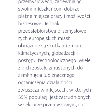
przemysłowego, zapewniając
swoim mieszkańcom dobrze
płatne miejsca pracy i możliwości
biznesowe. Jednak
przedsiębiorstwa przemysłowe
tych europejskich miast
obciążone są skutkami zmian
klimatycznych, globalizacji i
postępu technologicznego. Wiele
z nich zostało zmuszonych do
zamknięcia lub znacznego
ograniczenia działalności
zwłaszcza w miejscach, w których
35% populacji jest zatrudnionych
w sektorze przemysłowym, co