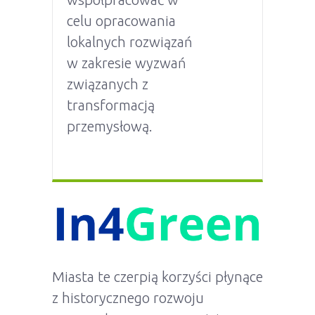
celu opracowania
lokalnych rozwiązań
w zakresie wyzwań
związanych z
transformacją
przemysłową.
Miasta te czerpią korzyści płynące
z historycznego rozwoju