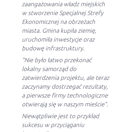
zaangażowania władz miejskich
w stworzenie Specjalnej Strefy
Ekonomicznej na obrzeżach
miasta. Gmina kupiła ziemię,
uruchomiła inwestycje oraz
budowę infrastruktury.
“Nie było łatwo przekonać
lokalny samorząd do
zatwierdzenia projektu, ale teraz
zaczynamy dostrzegać rezultaty,
a pierwsze firmy technologiczne
otwierają się w naszym mieście”.
Niewątpliwie jest to przykład
sukcesu w przyciąganiu