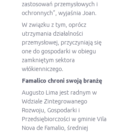
zastosowań przemysłowych i
ochronnych”, wyjaśnia Joan.
W związku z tym, oprócz
utrzymania działalności
przemysłowej, przyczyniają się
one do gospodarki w obiegu
zamkniętym sektora
włókienniczego.
Famalico chroni swoją branżę
Augusto Lima jest radnym w
Wdziale Zintegrowanego
Rozwoju, Gospodarki i
Przedsiębiorczości w gminie Vila
Nova de Famalio, średniej