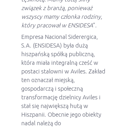
związek z branżą, ponieważ
wszyscy mamy członka rodziny,
który pracował w ENSIDESA
”.
Empresa Nacional Siderergica,
S.A. (ENSIDESA) była dużą
hiszpańską spółką publiczną,
która miała integralną cześć w
postaci stalowni w Aviles. Zakład
ten oznaczał miejską,
gospodarczą i społeczną
transformację dzielnicy Aviles i
stał się największą hutą w
Hiszpanii. Obecnie jego obiekty
nadal należą do