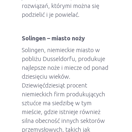
rozwiązań, którymi można się
podzielić i je powielać.
Solingen – miasto noży
Solingen, niemieckie miasto w
pobliżu Dusseldorfu, produkuje
najlepsze noże i miecze od ponad
dziesięciu wieków.
Dziewięćdziesiąt procent
niemieckich firm produkujących
sztućce ma siedzibę w tym
mieście, gdzie istnieje również
silna obecność innych sektorów
przemysłowych, takich jak