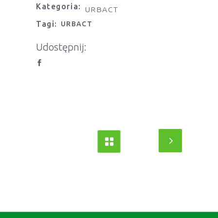
Kategoria:
URBACT
Tagi:
URBACT
Udostępnij: