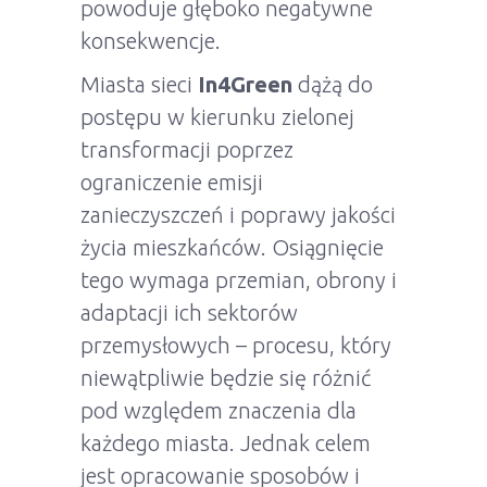
powoduje głęboko negatywne
konsekwencje.
Miasta sieci
In4Green
dążą do
postępu w kierunku zielonej
transformacji poprzez
ograniczenie emisji
zanieczyszczeń i poprawy jakości
życia mieszkańców. Osiągnięcie
tego wymaga przemian, obrony i
adaptacji ich sektorów
przemysłowych – procesu, który
niewątpliwie będzie się różnić
pod względem znaczenia dla
każdego miasta. Jednak celem
jest opracowanie sposobów i