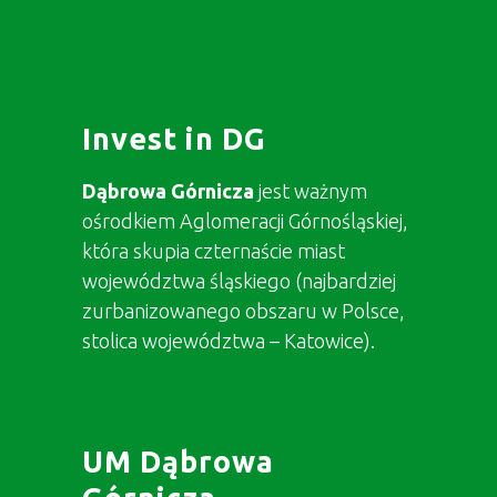
Invest in DG
Dąbrowa Górnicza
jest ważnym
ośrodkiem Aglomeracji Górnośląskiej,
która skupia czternaście miast
województwa śląskiego (najbardziej
zurbanizowanego obszaru w Polsce,
stolica województwa – Katowice).
UM Dąbrowa