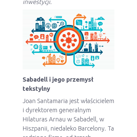
inwestycji.
Sabadell i jego przemysł
tekstylny
Joan Santamaria jest właścicielem
i dyrektorem generalnym
Hilaturas Arnau w Sabadell, w
Hiszpanii, niedaleko Barcelony. Ta