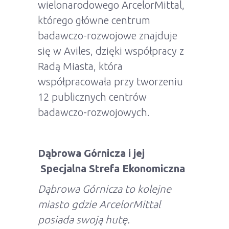
wielonarodowego ArcelorMittal,
którego główne centrum
badawczo-rozwojowe znajduje
się w Aviles, dzięki współpracy z
Radą Miasta, która
współpracowała przy tworzeniu
12 publicznych centrów
badawczo-rozwojowych.
Dąbrowa Górnicza i jej
Specjalna Strefa Ekonomiczna
Dąbrowa Górnicza to kolejne
miasto gdzie ArcelorMittal
posiada swoją hutę.