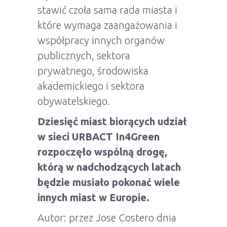
stawić czoła sama rada miasta i
które wymaga zaangażowania i
współpracy innych organów
publicznych, sektora
prywatnego, środowiska
akademickiego i sektora
obywatelskiego.
Dziesięć miast biorących udział
w sieci URBACT In4Green
rozpoczęło wspólną drogę,
którą w nadchodzących latach
będzie musiało pokonać wiele
innych miast w Europie.
Autor: przez Jose Costero dnia