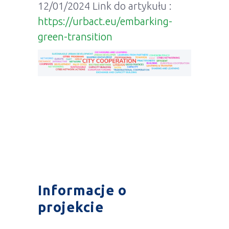
12/01/2024 Link do artykułu :
https://urbact.eu/embarking-
green-transition
Informacje o
projekcie