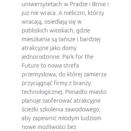
uniwersytetach w Pradze i Brnie i
już nie wraca. A nieliczni, którzy
wracają, osiedlają się w
pobliskich wioskach, gdzie
mieszkania są tańsze i bardziej
atrakcyjne jako domy
jednorodzinne. Park for the
Future to nowa strefa
przemysłowa, do której zamierza
przyciągnąć firmy z branży
technologicznej. Ponadto miasto
planuje zaoferować atrakcyjne
ścieżki szkolenia zawodowego,
aby zapewnić młodym ludziom
nowe możliwości bez