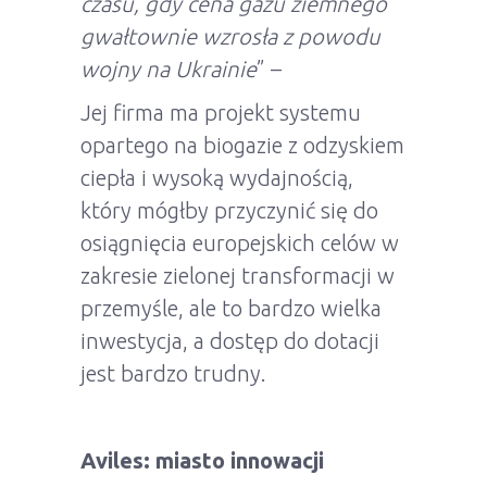
czasu, gdy cena gazu ziemnego
gwałtownie wzrosła z powodu
wojny na Ukrainie
” –
Jej firma ma projekt systemu
opartego na biogazie z odzyskiem
ciepła i wysoką wydajnością,
który mógłby przyczynić się do
osiągnięcia europejskich celów w
zakresie zielonej transformacji w
przemyśle, ale to bardzo wielka
inwestycja, a dostęp do dotacji
jest bardzo trudny.
Aviles: miasto innowacji