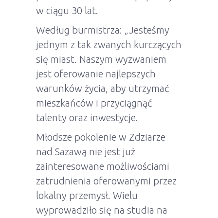
w ciągu 30 lat.
Według burmistrza: „Jesteśmy
jednym z tak zwanych kurczących
się miast. Naszym wyzwaniem
jest oferowanie najlepszych
warunków życia, aby utrzymać
mieszkańców i przyciągnąć
talenty oraz inwestycje.
Młodsze pokolenie w Zdziarze
nad Sazawą nie jest już
zainteresowane możliwościami
zatrudnienia oferowanymi przez
lokalny przemysł. Wielu
wyprowadziło się na studia na