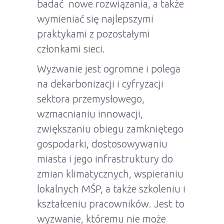
badać nowe rozwiązania, a także
wymieniać się najlepszymi
praktykami z pozostałymi
członkami sieci.
Wyzwanie jest ogromne i polega
na dekarbonizacji i cyfryzacji
sektora przemysłowego,
wzmacnianiu innowacji,
zwiększaniu obiegu zamkniętego
gospodarki, dostosowywaniu
miasta i jego infrastruktury do
zmian klimatycznych, wspieraniu
lokalnych MŚP, a także szkoleniu i
kształceniu pracowników. Jest to
wyzwanie, któremu nie może