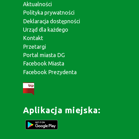
Aktualności
Polityka prywatności
Deklaracja dostępności
Urząd dla każdego
Kontakt
Przetargi
Portal miasta DG
Facebook Miasta
Facebook Prezydenta
Aplikacja miejska: