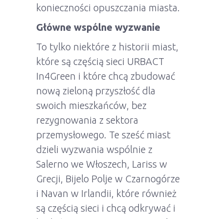
konieczności opuszczania miasta.
Główne wspólne wyzwanie
To tylko niektóre z historii miast,
które są częścią sieci URBACT
In4Green i które chcą zbudować
nową zieloną przyszłość dla
swoich mieszkańców, bez
rezygnowania z sektora
przemysłowego. Te sześć miast
dzieli wyzwania wspólnie z
Salerno we Włoszech, Lariss w
Grecji, Bijelo Polje w Czarnogórze
i Navan w Irlandii, które również
są częścią sieci i chcą odkrywać i