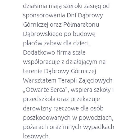
działania mają szeroki zasięg od
sponsorowania Dni Dąbrowy
Górniczej oraz Półmaratonu
Dąbrowskiego po budowę
placów zabaw dla dzieci.
Dodatkowo firma stale
współpracuje z działającym na
terenie Dąbrowy Górniczej
Warsztatem Terapii Zajęciowych
„Otwarte Serca”, wspiera szkoły i
przedszkola oraz przekazuje
darowizny rzeczowe dla osób
poszkodowanych w powodziach,
pożarach oraz innych wypadkach
losowych.