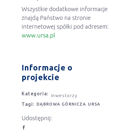
Wszystkie dodatkowe informacje
znajdą Państwo na stronie
internetowej spółki pod adresem:
www.ursa.pl
Informacje o
projekcie
Kategoria:
Inwestorzy
Tagi:
DĄBROWA GÓRNICZA
URSA
Udostępnij: