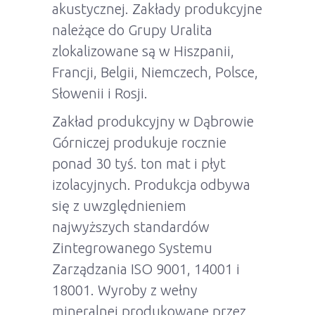
akustycznej. Zakłady produkcyjne
należące do Grupy Uralita
zlokalizowane są w Hiszpanii,
Francji, Belgii, Niemczech, Polsce,
Słowenii i Rosji.
Zakład produkcyjny w Dąbrowie
Górniczej produkuje rocznie
ponad 30 tyś. ton mat i płyt
izolacyjnych. Produkcja odbywa
się z uwzględnieniem
najwyższych standardów
Zintegrowanego Systemu
Zarządzania ISO 9001, 14001 i
18001. Wyroby z wełny
mineralnej produkowane przez