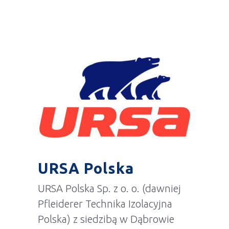
URSA Polska
URSA Polska Sp. z o. o. (dawniej
Pfleiderer Technika Izolacyjna
Polska) z siedzibą w Dąbrowie