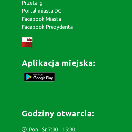
Przetargi
Portal miasta DG
Facebook Miasta
Facebook Prezydenta
Aplikacja miejska:
Godziny otwarcia:
Pon - Śr 7:30 - 15:30