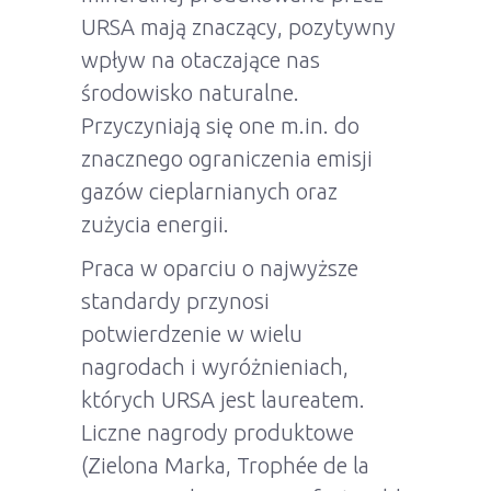
URSA mają znaczący, pozytywny
wpływ na otaczające nas
środowisko naturalne.
Przyczyniają się one m.in. do
znacznego ograniczenia emisji
gazów cieplarnianych oraz
zużycia energii.
Praca w oparciu o najwyższe
standardy przynosi
potwierdzenie w wielu
nagrodach i wyróżnieniach,
których URSA jest laureatem.
Liczne nagrody produktowe
(Zielona Marka, Trophée de la